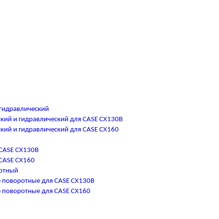
гидравлический
кий и гидравлический для CASE CX130B
кий и гидравлический для CASE CX160
CASE CX130B
CASE CX160
отный
 поворотные для CASE CX130B
 поворотные для CASE CX160