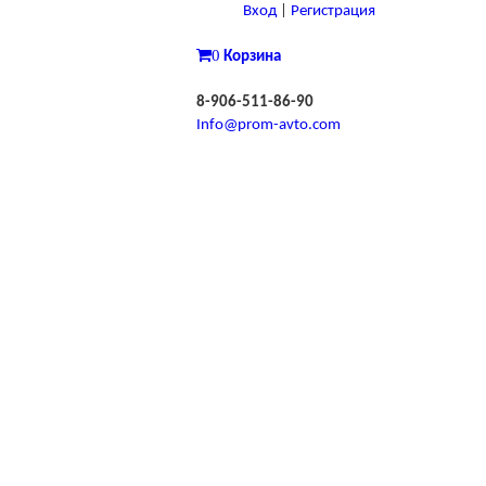
Вход
|
Регистрация
0
Корзина
8-906-511-86-90
Info@prom-avto.com