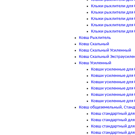
Клыки рыхлители для Ca
Клыки рыхлители для Ca
Клыки рыхлители для Ca
Клыки рыхлители для Ca
Клыки рыхлители для Ca
Ковш Рыхлитель
Ковш Скальный
Ковш Скальный Усиленный
Ковш Скальный Экстраусиле
Ковш Усиленный
Ковши усиленные для Ca
Ковши усиленные для Ca
Ковши усиленные для Ca
Ковши усиленные для Ca
Ковши усиленные для Ca
Ковши усиленные для Ca
Ковш общеземельный, Стан
Ковш стандартный для C
Ковш стандартный для C
Ковш стандартный для C
Ковш стандартный для C