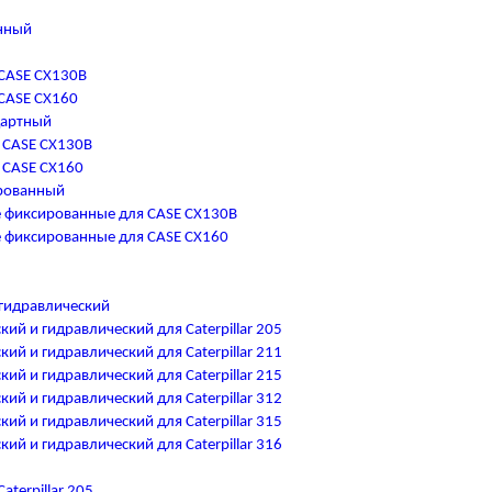
нный
CASE CX130B
CASE CX160
дартный
 CASE CX130B
 CASE CX160
рованный
 фиксированные для CASE CX130B
 фиксированные для CASE CX160
гидравлический
ий и гидравлический для Caterpillar 205
ий и гидравлический для Caterpillar 211
ий и гидравлический для Caterpillar 215
ий и гидравлический для Caterpillar 312
ий и гидравлический для Caterpillar 315
ий и гидравлический для Caterpillar 316
terpillar 205