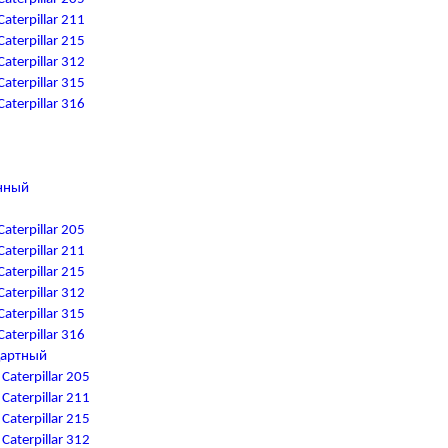
terpillar 211
terpillar 215
terpillar 312
terpillar 315
terpillar 316
нный
terpillar 205
terpillar 211
terpillar 215
terpillar 312
terpillar 315
terpillar 316
дартный
aterpillar 205
aterpillar 211
aterpillar 215
aterpillar 312