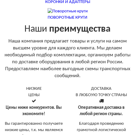
КОРОНКИ И АДАПТЕРЫ
ПОВОРОТНЫЕ КРУГИ
Наши
преимущества
Наша компания предлагает товары и услуги на самом
высшем уровне для каждого клиента. Мы делаем
необходимый подбор комплектации, организуем работы
по доставке оборудования в любой регион России.
Предоставляем наиболее выгодные схемы транспортных
сообщений.
НИЗКИЕ
ДОСТАВКА
ЦЕНЫ
В ЛЮБОУЮ ТОЧКУ СТРАНЫ
Цены ниже конкурентов. Вы
Оперативная доставка в
экономите!
любой регион страны.
Вы гарантированно получаете
Благодаря проведению
низкие цены, т.к. мы являемся
грамотной логистической