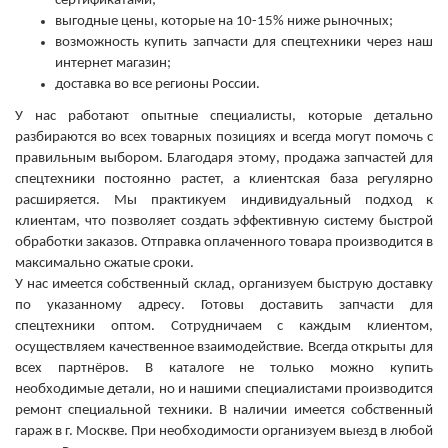
сертификатами;
выгодные цены, которые на 10-15% ниже рыночных;
возможность купить запчасти для спецтехники через наш
интернет магазин;
доставка во все регионы России.
У нас работают опытные специалисты, которые детально
разбираются во всех товарных позициях и всегда могут помочь с
правильным выбором. Благодаря этому, продажа запчастей для
спецтехники постоянно растет, а клиентская база регулярно
расширяется. Мы практикуем индивидуальный подход к
клиентам, что позволяет создать эффективную систему быстрой
обработки заказов. Отправка оплаченного товара производится в
максимально сжатые сроки.
У нас имеется собственный склад, организуем быструю доставку
по указанному адресу. Готовы доставить запчасти для
спецтехники оптом. Сотрудничаем с каждым клиентом,
осуществляем качественное взаимодействие. Всегда открыты для
всех партнёров. В каталоге не только можно купить
необходимые детали, но и нашими специалистами производится
ремонт специальной техники. В наличии имеется собственный
гараж в г. Москве. При необходимости организуем выезд в любой