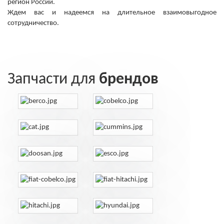
регион России.
Ждем вас и надеемся на длительное взаимовыгодное
сотрудничество.
Подробнее
Запчасти для
брендов