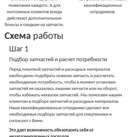
пожелания каждого. А для
квалификационных
постоянных клиентов всегда
сотрудников.
действуют дополнительные
бонусы и скидкам на запчасти.
Схема
работы
Шаг 1
Подбор запчастей и расчет потребности
Перед покупкой запчастей и расходных материалов
необходимо подобрать нужную запчасть и рассчитать
необходимую потребность, чтобы в момент установки
запчастей не оказались лишние запчасти или на оборот,
чтобы избежать нехватки запчастей. Мы помогаем нашим
клиентам в подборе запчастей и расходных материалов.
Наши квалифицированные сотрудники сделают все
необходимые подборы запчастей для спецтехники и
согласуют с Вами.
Это дает возможность обезопасить себя от
незапланированных расходов.