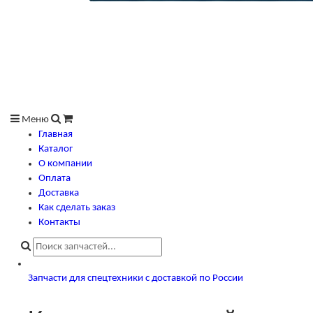
Меню
Главная
Каталог
О компании
Оплата
Доставка
Как сделать заказ
Контакты
Запчасти для спецтехники с доставкой по России