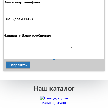
Ваш номер телефона
Email (если есть)
Напишите Ваше сообщение
Наш
каталог
ПАЛЬЦЫ, ВТУЛКИ