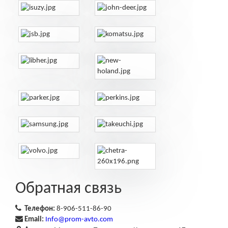
Обратная связь
Телефон:
8-906-511-86-90
Email:
Info@prom-avto.com