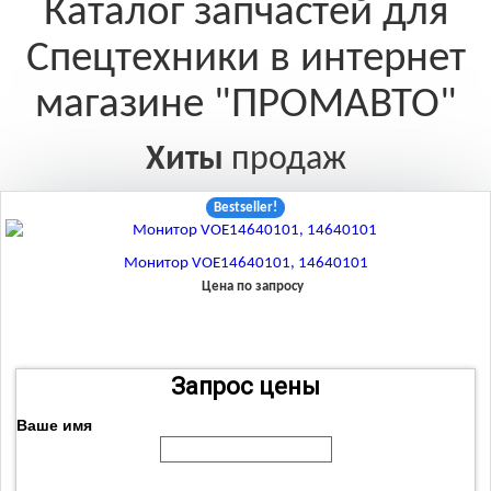
Каталог запчастей для
Спецтехники в интернет
магазине "ПРОМАВТО"
Хиты
продаж
Bestseller!
Монитор VOE14640101, 14640101
Цена по запросу
Запросить
Запрос цены
Ваше имя