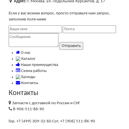
Адрес:
г. Москва, ул. Подольских Курсантов, д. 17
Если у вас возник вопрос, просто отправьте нам запрос,
заполнив поля ниже
О нас
Каталог
Наши преимущества
Схема работы
Брэнды
Контакты
Контакты
Запчасти с доставкой по России и СНГ
8-906-511-86-90
Гор. +7 (499) 309-32-60 Сот. +7 (906) 511-86-90