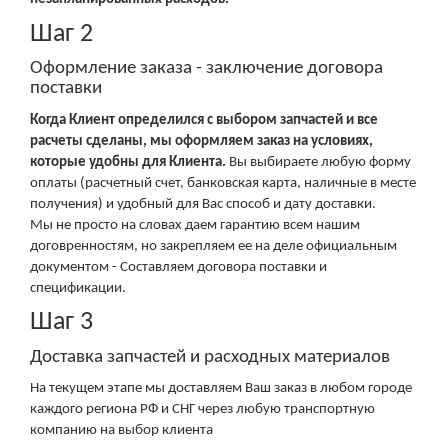
Шаг 2
Оформление заказа - заключение договора
поставки
Когда Клиент определился с выбором запчастей и все
расчеты сделаны, мы оформляем заказ на условиях,
которые удобны для Клиента.
Вы выбираете любую форму
оплаты (расчетный счет, банковская карта, наличные в месте
получения) и удобный для Вас способ и дату доставки.
Мы не просто на словах даем гарантию всем нашим
договренностям, но закрепляем ее на деле официальным
документом - Составляем договора поставки и
спецификации.
Шаг 3
Доставка запчастей и расходных материалов
На текущем этапе мы доставляем Ваш заказ в любом городе
каждого региона РФ и СНГ через любую транспортную
компанию на выбор клиента