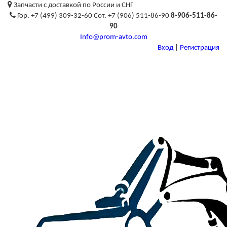
Запчасти с доставкой по России и СНГ
Гор. +7 (499) 309-32-60 Сот. +7 (906) 511-86-90
8-906-511-86-
90
Info@prom-avto.com
Вход
|
Регистрация