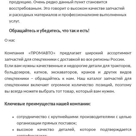
продукцию. Очень редко данный пункт становится
восстребованым. Это говорит о высоком качестве запчастей
и расходных материалов и профессионализме выполненных
услуг.
Обращайтесь и убедитесь, что так и есть!
О нас
Компания «ПРОМАВТО» предлагает широкий ассортимент
запчастей для спецтехники с доставкой во все регионы России.
Если вам нужны качественные и недорогие детали для тракторов,
бульдозеров, катков, экскаваторов, кранов и других видов
спецтехники – обращайтесь к нам. Наш каталог запчастей для
спецтехники включает огромное количество позиций, поэтому
вы всегда можете выбрать тот товар, который вам нужен.
Ключевые преимущества нашей компании:
сотрудничество с крупнейшими производителями с целью
организации прямых поставок;
высокое качество деталей, которое подтверждается