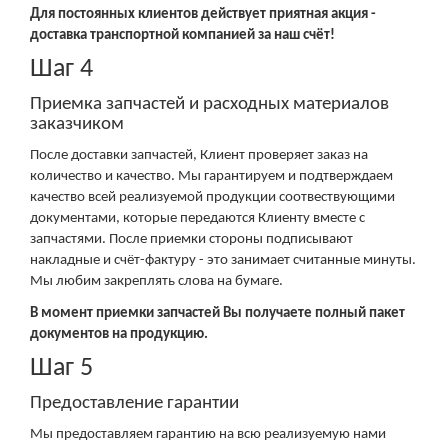
Для постоянных клиентов действует приятная акция -
доставка транспортной компанией за наш счёт!
Шаг 4
Приемка запчастей и расходных материалов
заказчиком
После доставки запчастей, Клиент проверяет заказ на
количество и качество. Мы гарантируем и подтверждаем
качество всей реализуемой продукции соотвествующими
документами, которые передаются Клиенту вместе с
запчастями. После приемки стороны подписывают
накладные и счёт-фактуру - это занимает считанные минуты.
Мы любим закреплять слова на бумаге.
В момент приемки запчастей Вы получаете полный пакет
документов на продукцию.
Шаг 5
Предоставление гарантии
Мы предоставляем гарантию на всю реализуемую нами