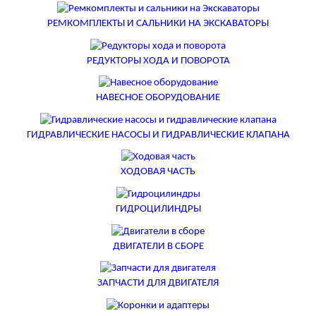
РЕМКОМПЛЕКТЫ И САЛЬНИКИ НА ЭКСКАВАТОРЫ
РЕДУКТОРЫ ХОДА И ПОВОРОТА
НАВЕСНОЕ ОБОРУДОВАНИЕ
ГИДРАВЛИЧЕСКИЕ НАСОСЫ И ГИДРАВЛИЧЕСКИЕ КЛАПАНА
ХОДОВАЯ ЧАСТЬ
ГИДРОЦИЛИНДРЫ
ДВИГАТЕЛИ В СБОРЕ
ЗАПЧАСТИ ДЛЯ ДВИГАТЕЛЯ