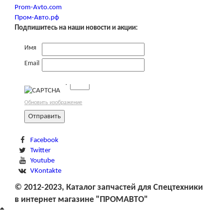
Prom-Avto.com
Пром-Авто.рф
Подпишитесь на наши новости и акции:
Имя
Email
→
Обновить изображение
Facebook
Twitter
Youtube
VKontakte
© 2012-2023, Каталог запчастей для Спецтехники
в интернет магазине "ПРОМАВТО"