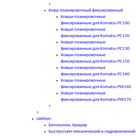
+
Ковш планировочный фиксированный
Ковши планировочные
фиксированные для Komatsu PC100
Ковши планировочные
фиксированные для Komatsu PC120
Ковши планировочные
фиксированные для Komatsu PC130
Ковши планировочные
фиксированные для Komatsu PC150
Ковши планировочные
фиксированные для Komatsu PC160
Ковши планировочные
фиксированные для Komatsu PW140
Ковши планировочные
фиксированные для Komatsu PW170
+
+
Liebherr
Бетонолом, Крашер
Быстросъём механический и гидравлический