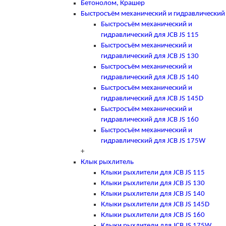
Бетонолом, Крашер
Быстросъём механический и гидравлический
Быстросъём механический и
гидравлический для JCB JS 115
Быстросъём механический и
гидравлический для JCB JS 130
Быстросъём механический и
гидравлический для JCB JS 140
Быстросъём механический и
гидравлический для JCB JS 145D
Быстросъём механический и
гидравлический для JCB JS 160
Быстросъём механический и
гидравлический для JCB JS 175W
+
Клык рыхлитель
Клыки рыхлители для JCB JS 115
Клыки рыхлители для JCB JS 130
Клыки рыхлители для JCB JS 140
Клыки рыхлители для JCB JS 145D
Клыки рыхлители для JCB JS 160
Клыки рыхлители для JCB JS 175W