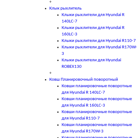
+
Клык рыхлитель
Клыки рыхлители для Hyundai R
140LC-7
Клыки рыхлители для Hyundai R
160LC-3
Клыки рыхлители для Hyundai R110-7
Клыки рыхлители для Hyundai R170W-
3
Клыки рыхлители для Hyundai
ROBEX130
+
Ковш Планировочный поворотный
Ковши планировочные поворотные
для Hyundai R 140LC-7
Ковши планировочные поворотные
для Hyundai R 160LC-3
Ковши планировочные поворотные
для Hyundai R110-7
Ковши планировочные поворотные
для Hyundai R170W-3
Ковши планировочные поворотные