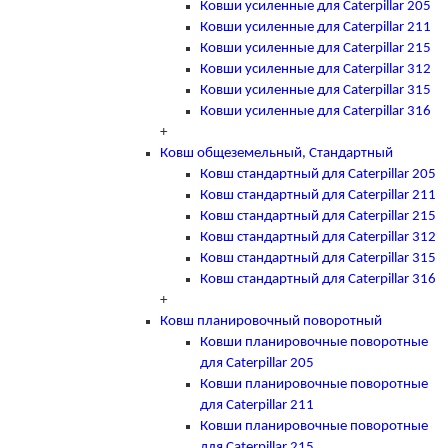
Ковши усиленные для Caterpillar 205
Ковши усиленные для Caterpillar 211
Ковши усиленные для Caterpillar 215
Ковши усиленные для Caterpillar 312
Ковши усиленные для Caterpillar 315
Ковши усиленные для Caterpillar 316
+
Ковш общеземельный, Стандартный
Ковш стандартный для Caterpillar 205
Ковш стандартный для Caterpillar 211
Ковш стандартный для Caterpillar 215
Ковш стандартный для Caterpillar 312
Ковш стандартный для Caterpillar 315
Ковш стандартный для Caterpillar 316
+
Ковш планировочный поворотный
Ковши планировочные поворотные
для Caterpillar 205
Ковши планировочные поворотные
для Caterpillar 211
Ковши планировочные поворотные
для Caterpillar 215