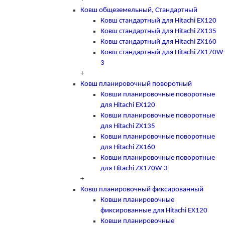
Ковш общеземельный, Стандартный
Ковш стандартный для Hitachi EX120
Ковш стандартный для Hitachi ZX135
Ковш стандартный для Hitachi ZX160
Ковш стандартный для Hitachi ZX170W-
3
+
Ковш планировочный поворотный
Ковши планировочные поворотные
для Hitachi EX120
Ковши планировочные поворотные
для Hitachi ZX135
Ковши планировочные поворотные
для Hitachi ZX160
Ковши планировочные поворотные
для Hitachi ZX170W-3
+
Ковш планировочный фиксированный
Ковши планировочные
фиксированные для Hitachi EX120
Ковши планировочные