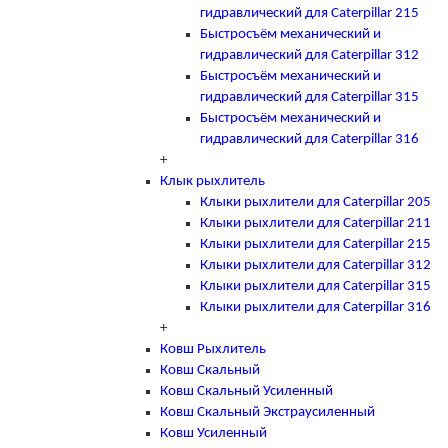
гидравлический для Caterpillar 215
Быстросъём механический и
гидравлический для Caterpillar 312
Быстросъём механический и
гидравлический для Caterpillar 315
Быстросъём механический и
гидравлический для Caterpillar 316
+
Клык рыхлитель
Клыки рыхлители для Caterpillar 205
Клыки рыхлители для Caterpillar 211
Клыки рыхлители для Caterpillar 215
Клыки рыхлители для Caterpillar 312
Клыки рыхлители для Caterpillar 315
Клыки рыхлители для Caterpillar 316
+
Ковш Рыхлитель
Ковш Скальный
Ковш Скальный Усиленный
Ковш Скальный Экстраусиленный
Ковш Усиленный