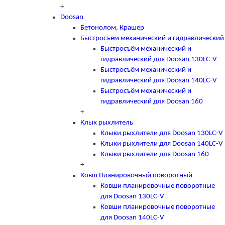
+
Doosan
Бетонолом, Крашер
Быстросъём механический и гидравлический
Быстросъём механический и
гидравлический для Doosan 130LC-V
Быстросъём механический и
гидравлический для Doosan 140LC-V
Быстросъём механический и
гидравлический для Doosan 160
+
Клык рыхлитель
Клыки рыхлители для Doosan 130LC-V
Клыки рыхлители для Doosan 140LC-V
Клыки рыхлители для Doosan 160
+
Ковш Планировочный поворотный
Ковши планировочные поворотные
для Doosan 130LC-V
Ковши планировочные поворотные
для Doosan 140LC-V