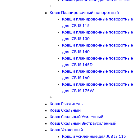
+
Ковш Планировочный поворотный
Ковши планировочные поворотные
для JCB JS 115
Ковши планировочные поворотные
для JCB JS 130
Ковши планировочные поворотные
для JCB JS 140
Ковши планировочные поворотные
для JCB JS 145D
Ковши планировочные поворотные
для JCB JS 160
Ковши планировочные поворотные
для JCB JS 175W
+
Ковш Рыхлитель
Ковш Скальный
Ковш Скальный Усиленный
Ковш Скальный Экстраусиленный
Ковш Усиленный
Ковши усиленные для JCB JS 115