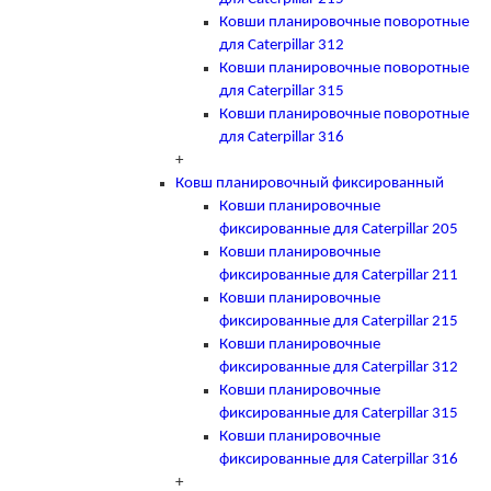
Ковши планировочные поворотные
для Caterpillar 312
Ковши планировочные поворотные
для Caterpillar 315
Ковши планировочные поворотные
для Caterpillar 316
+
Ковш планировочный фиксированный
Ковши планировочные
фиксированные для Caterpillar 205
Ковши планировочные
фиксированные для Caterpillar 211
Ковши планировочные
фиксированные для Caterpillar 215
Ковши планировочные
фиксированные для Caterpillar 312
Ковши планировочные
фиксированные для Caterpillar 315
Ковши планировочные
фиксированные для Caterpillar 316
+