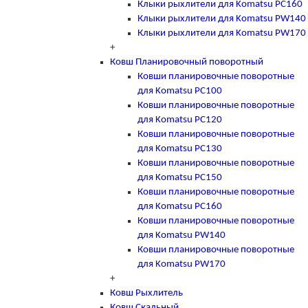
Клыки рыхлители для Komatsu PC160
Клыки рыхлители для Komatsu PW140
Клыки рыхлители для Komatsu PW170
+
Ковш Планировочный поворотный
Ковши планировочные поворотные
для Komatsu PC100
Ковши планировочные поворотные
для Komatsu PC120
Ковши планировочные поворотные
для Komatsu PC130
Ковши планировочные поворотные
для Komatsu PC150
Ковши планировочные поворотные
для Komatsu PC160
Ковши планировочные поворотные
для Komatsu PW140
Ковши планировочные поворотные
для Komatsu PW170
+
Ковш Рыхлитель
Ковш Скальный