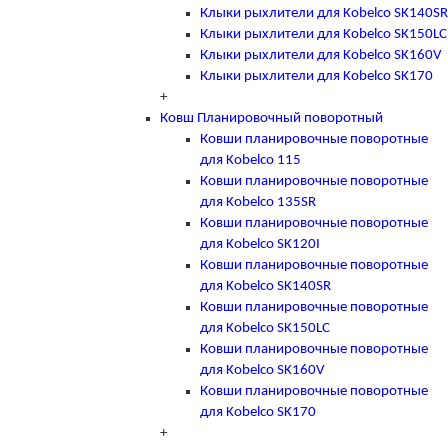
Клыки рыхлители для Kobelco SK140SR
Клыки рыхлители для Kobelco SK150LC
Клыки рыхлители для Kobelco SK160V
Клыки рыхлители для Kobelco SK170
+
Ковш Планировочный поворотный
Ковши планировочные поворотные
для Kobelco 115
Ковши планировочные поворотные
для Kobelco 135SR
Ковши планировочные поворотные
для Kobelco SK120I
Ковши планировочные поворотные
для Kobelco SK140SR
Ковши планировочные поворотные
для Kobelco SK150LC
Ковши планировочные поворотные
для Kobelco SK160V
Ковши планировочные поворотные
для Kobelco SK170
+