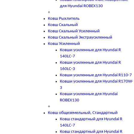
для Hyundai ROBEX130
+
Ковш Рыхлитель
Ковш Скальный
Ковш Скальный Усиленный
Ковш Скальный Экстраусиленный
Ковш Усиленный
Ковши усиленные для Hyundai R
140LC-7
Ковши усиленные для Hyundai R
160LC-3
Ковши усиленные для Hyundai R110-7
Ковши усиленные для Hyundai R170W-
3
Ковши усиленные для Hyundai
ROBEX130
+
Ковш общеземельный, Стандартный
Ковш стандартный для Hyundai R
140LC-7
Ковш стандартный для Hyundai R