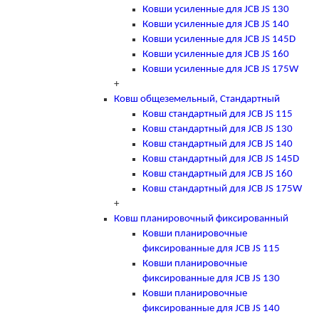
Ковши усиленные для JCB JS 130
Ковши усиленные для JCB JS 140
Ковши усиленные для JCB JS 145D
Ковши усиленные для JCB JS 160
Ковши усиленные для JCB JS 175W
+
Ковш общеземельный, Стандартный
Ковш стандартный для JCB JS 115
Ковш стандартный для JCB JS 130
Ковш стандартный для JCB JS 140
Ковш стандартный для JCB JS 145D
Ковш стандартный для JCB JS 160
Ковш стандартный для JCB JS 175W
+
Ковш планировочный фиксированный
Ковши планировочные
фиксированные для JCB JS 115
Ковши планировочные
фиксированные для JCB JS 130
Ковши планировочные
фиксированные для JCB JS 140