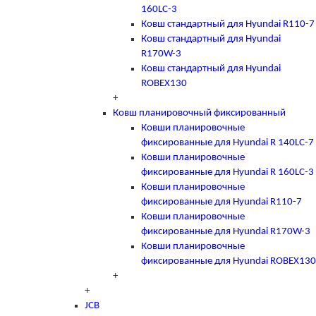
160LC-3
Ковш стандартный для Hyundai R110-7
Ковш стандартный для Hyundai
R170W-3
Ковш стандартный для Hyundai
ROBEX130
+
Ковш планировочный фиксированный
Ковши планировочные
фиксированные для Hyundai R 140LC-7
Ковши планировочные
фиксированные для Hyundai R 160LC-3
Ковши планировочные
фиксированные для Hyundai R110-7
Ковши планировочные
фиксированные для Hyundai R170W-3
Ковши планировочные
фиксированные для Hyundai ROBEX130
+
+
JCB