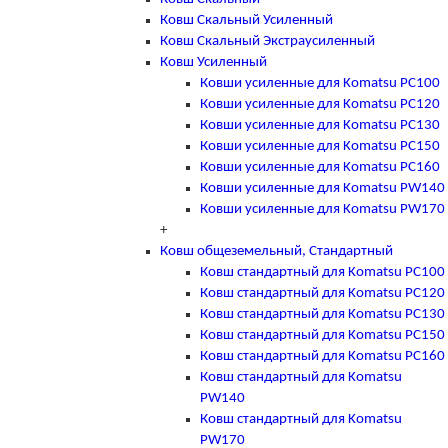
Ковш Скальный Усиленный
Ковш Скальный Экстраусиленный
Ковш Усиленный
Ковши усиленные для Komatsu PC100
Ковши усиленные для Komatsu PC120
Ковши усиленные для Komatsu PC130
Ковши усиленные для Komatsu PC150
Ковши усиленные для Komatsu PC160
Ковши усиленные для Komatsu PW140
Ковши усиленные для Komatsu PW170
+
Ковш общеземельный, Стандартный
Ковш стандартный для Komatsu PC100
Ковш стандартный для Komatsu PC120
Ковш стандартный для Komatsu PC130
Ковш стандартный для Komatsu PC150
Ковш стандартный для Komatsu PC160
Ковш стандартный для Komatsu
PW140
Ковш стандартный для Komatsu
PW170