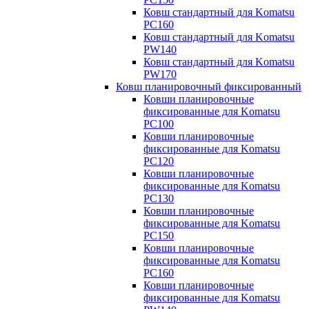
Ковш стандартный для Komatsu
PC160
Ковш стандартный для Komatsu
PW140
Ковш стандартный для Komatsu
PW170
Ковш планировочный фиксированный
Ковши планировочные
фиксированные для Komatsu
PC100
Ковши планировочные
фиксированные для Komatsu
PC120
Ковши планировочные
фиксированные для Komatsu
PC130
Ковши планировочные
фиксированные для Komatsu
PC150
Ковши планировочные
фиксированные для Komatsu
PC160
Ковши планировочные
фиксированные для Komatsu