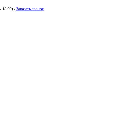
- 18:00) -
Заказать звонок