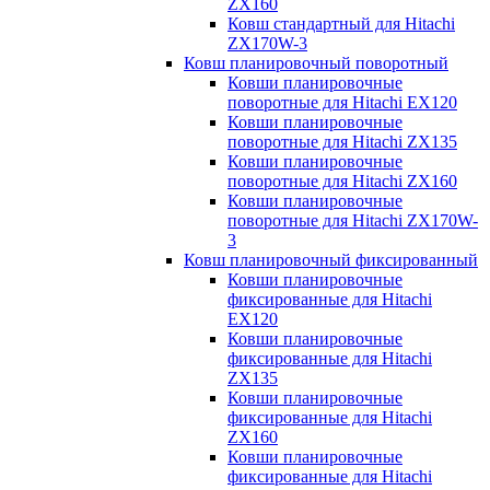
ZX160
Ковш стандартный для Hitachi
ZX170W-3
Ковш планировочный поворотный
Ковши планировочные
поворотные для Hitachi EX120
Ковши планировочные
поворотные для Hitachi ZX135
Ковши планировочные
поворотные для Hitachi ZX160
Ковши планировочные
поворотные для Hitachi ZX170W-
3
Ковш планировочный фиксированный
Ковши планировочные
фиксированные для Hitachi
EX120
Ковши планировочные
фиксированные для Hitachi
ZX135
Ковши планировочные
фиксированные для Hitachi
ZX160
Ковши планировочные
фиксированные для Hitachi