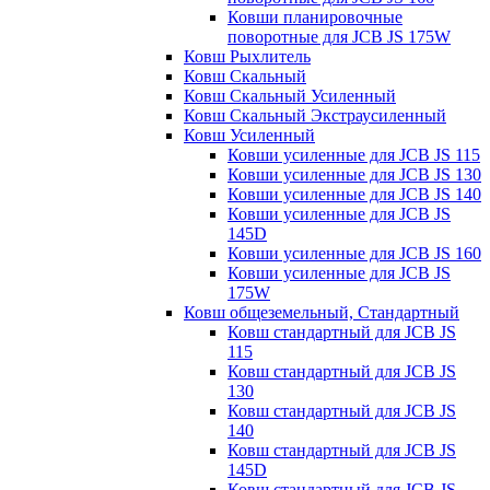
Ковши планировочные
поворотные для JCB JS 175W
Ковш Рыхлитель
Ковш Скальный
Ковш Скальный Усиленный
Ковш Скальный Экстраусиленный
Ковш Усиленный
Ковши усиленные для JCB JS 115
Ковши усиленные для JCB JS 130
Ковши усиленные для JCB JS 140
Ковши усиленные для JCB JS
145D
Ковши усиленные для JCB JS 160
Ковши усиленные для JCB JS
175W
Ковш общеземельный, Стандартный
Ковш стандартный для JCB JS
115
Ковш стандартный для JCB JS
130
Ковш стандартный для JCB JS
140
Ковш стандартный для JCB JS
145D
Ковш стандартный для JCB JS