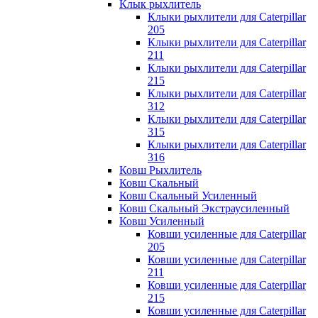
Клык рыхлитель
Клыки рыхлители для Caterpillar
205
Клыки рыхлители для Caterpillar
211
Клыки рыхлители для Caterpillar
215
Клыки рыхлители для Caterpillar
312
Клыки рыхлители для Caterpillar
315
Клыки рыхлители для Caterpillar
316
Ковш Рыхлитель
Ковш Скальный
Ковш Скальный Усиленный
Ковш Скальный Экстраусиленный
Ковш Усиленный
Ковши усиленные для Caterpillar
205
Ковши усиленные для Caterpillar
211
Ковши усиленные для Caterpillar
215
Ковши усиленные для Caterpillar