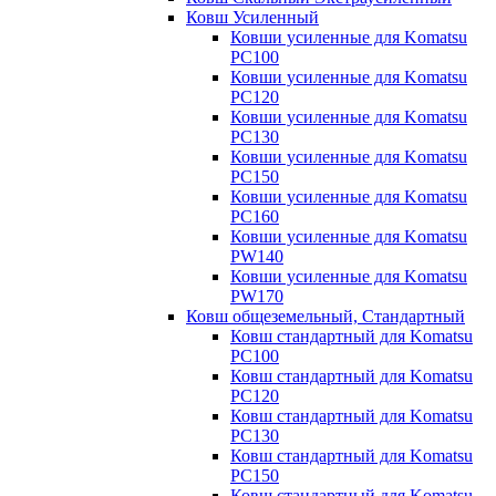
Ковш Усиленный
Ковши усиленные для Komatsu
PC100
Ковши усиленные для Komatsu
PC120
Ковши усиленные для Komatsu
PC130
Ковши усиленные для Komatsu
PC150
Ковши усиленные для Komatsu
PC160
Ковши усиленные для Komatsu
PW140
Ковши усиленные для Komatsu
PW170
Ковш общеземельный, Стандартный
Ковш стандартный для Komatsu
PC100
Ковш стандартный для Komatsu
PC120
Ковш стандартный для Komatsu
PC130
Ковш стандартный для Komatsu
PC150
Ковш стандартный для Komatsu