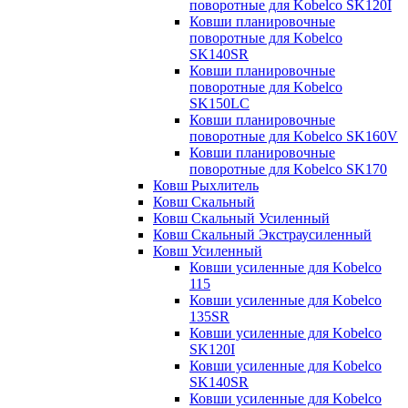
поворотные для Kobelco SK120I
Ковши планировочные
поворотные для Kobelco
SK140SR
Ковши планировочные
поворотные для Kobelco
SK150LC
Ковши планировочные
поворотные для Kobelco SK160V
Ковши планировочные
поворотные для Kobelco SK170
Ковш Рыхлитель
Ковш Скальный
Ковш Скальный Усиленный
Ковш Скальный Экстраусиленный
Ковш Усиленный
Ковши усиленные для Kobelco
115
Ковши усиленные для Kobelco
135SR
Ковши усиленные для Kobelco
SK120I
Ковши усиленные для Kobelco
SK140SR
Ковши усиленные для Kobelco