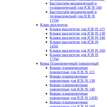
Быстросъём механический и
гидравлический для JCB JS 160
Быстросъём механический и
гидравлический для JCB JS
175W
Клык рыхлитель
Клыки рыхлители для JCB JS 115
Клыки рыхлители для JCB JS 130
Клыки рыхлители для JCB JS 140
Клыки рыхлители для JCB JS
145D
Клыки рыхлители для JCB JS 160
Клыки рыхлители для JCB JS
175W
Ковш Планировочный поворотный
Ковши планировочные
поворотные для JCB JS 115
Ковши планировочные
поворотные для JCB JS 130
Ковши планировочные
поворотные для JCB JS 140
Ковши планировочные
поворотные для JCB JS 145D
Ковши планировочные
поворотные для JCB JS 160