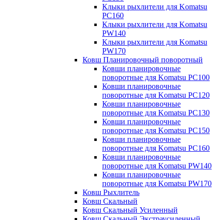
Клыки рыхлители для Komatsu
PC160
Клыки рыхлители для Komatsu
PW140
Клыки рыхлители для Komatsu
PW170
Ковш Планировочный поворотный
Ковши планировочные
поворотные для Komatsu PC100
Ковши планировочные
поворотные для Komatsu PC120
Ковши планировочные
поворотные для Komatsu PC130
Ковши планировочные
поворотные для Komatsu PC150
Ковши планировочные
поворотные для Komatsu PC160
Ковши планировочные
поворотные для Komatsu PW140
Ковши планировочные
поворотные для Komatsu PW170
Ковш Рыхлитель
Ковш Скальный
Ковш Скальный Усиленный
Ковш Скальный Экстраусиленный