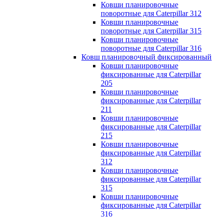
Ковши планировочные
поворотные для Caterpillar 312
Ковши планировочные
поворотные для Caterpillar 315
Ковши планировочные
поворотные для Caterpillar 316
Ковш планировочный фиксированный
Ковши планировочные
фиксированные для Caterpillar
205
Ковши планировочные
фиксированные для Caterpillar
211
Ковши планировочные
фиксированные для Caterpillar
215
Ковши планировочные
фиксированные для Caterpillar
312
Ковши планировочные
фиксированные для Caterpillar
315
Ковши планировочные
фиксированные для Caterpillar
316