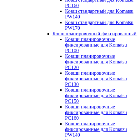
PC160
Ковш стандартный для Komatsu
PW140
Ковш стандартный для Komatsu
PW170
Ковш планировочный фиксированный
Ковши планировочные
фиксированные для Komatsu
PC100
Ковши планировочные
фиксированные для Komatsu
PC120
Ковши планировочные
фиксированные для Komatsu
PC130
Ковши планировочные
фиксированные для Komatsu
PC150
Ковши планировочные
фиксированные для Komatsu
PC160
Ковши планировочные
фиксированные для Komatsu
PW140