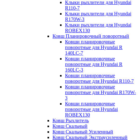
Клыки рыхлители для Hyundai
R110-7
Клыки рыхлители для Hyundai
R170W-3
Клыки рыхлители для Hyundai
ROBEX130
Ковш Планировочный поворотный
Ковши планировочные
поворотные для Hyundai R
140LC-7
Ковши планировочные
поворотные для Hyundai R
160LC-3
Ковши планировочные
поворотные для Hyundai R110-7
Ковши планировочные
поворотные для Hyundai R170W-
3
Ковши планировочные
поворотные для Hyundai
ROBEX130
Ковш Рыхлитель
Ковш Скальный
Ковш Скальный Усиленный
Ковш Скальный Экстраусиленный