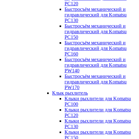
PC120
Быстросъём механический и
гидравлический для Komatsu
PC130
Быстросъём механический и
гидравлический для Komatsu
PC150
Быстросъём механический и
гидравлический для Komatsu
PC160
Быстросъём механический и
гидравлический для Komatsu
PW140
Быстросъём механический и
гидравлический для Komatsu
PW170
Клык рыхлитель
Клыки рыхлители для Komatsu
PC100
Клыки рыхлители для Komatsu
PC120
Клыки рыхлители для Komatsu
PC130
Клыки рыхлители для Komatsu
PC150