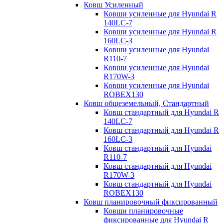
Ковш Усиленный
Ковши усиленные для Hyundai R
140LC-7
Ковши усиленные для Hyundai R
160LC-3
Ковши усиленные для Hyundai
R110-7
Ковши усиленные для Hyundai
R170W-3
Ковши усиленные для Hyundai
ROBEX130
Ковш общеземельный, Стандартный
Ковш стандартный для Hyundai R
140LC-7
Ковш стандартный для Hyundai R
160LC-3
Ковш стандартный для Hyundai
R110-7
Ковш стандартный для Hyundai
R170W-3
Ковш стандартный для Hyundai
ROBEX130
Ковш планировочный фиксированный
Ковши планировочные
фиксированные для Hyundai R