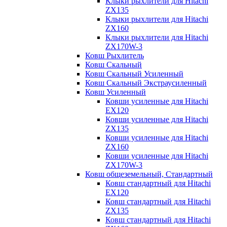
Клыки рыхлители для Hitachi
ZX135
Клыки рыхлители для Hitachi
ZX160
Клыки рыхлители для Hitachi
ZX170W-3
Ковш Рыхлитель
Ковш Скальный
Ковш Скальный Усиленный
Ковш Скальный Экстраусиленный
Ковш Усиленный
Ковши усиленные для Hitachi
EX120
Ковши усиленные для Hitachi
ZX135
Ковши усиленные для Hitachi
ZX160
Ковши усиленные для Hitachi
ZX170W-3
Ковш общеземельный, Стандартный
Ковш стандартный для Hitachi
EX120
Ковш стандартный для Hitachi
ZX135
Ковш стандартный для Hitachi