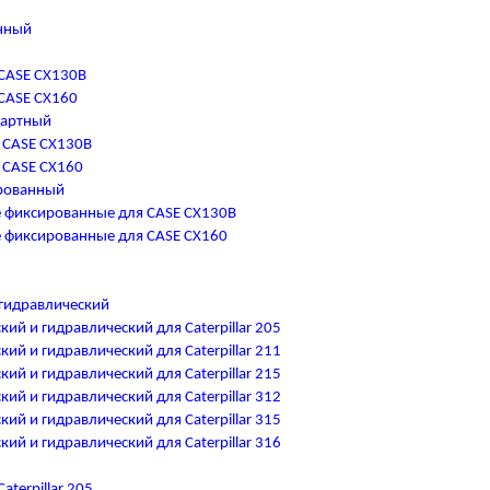
нный
CASE CX130B
CASE CX160
дартный
 CASE CX130B
 CASE CX160
рованный
 фиксированные для CASE CX130B
 фиксированные для CASE CX160
гидравлический
ий и гидравлический для Caterpillar 205
ий и гидравлический для Caterpillar 211
ий и гидравлический для Caterpillar 215
ий и гидравлический для Caterpillar 312
ий и гидравлический для Caterpillar 315
ий и гидравлический для Caterpillar 316
terpillar 205