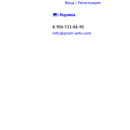
Вход
|
Регистрация
0
Корзина
8-906-511-86-90
Info@prom-avto.com