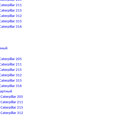
terpillar 211
terpillar 215
terpillar 312
terpillar 315
terpillar 316
нный
terpillar 205
terpillar 211
terpillar 215
terpillar 312
terpillar 315
terpillar 316
дартный
aterpillar 205
aterpillar 211
aterpillar 215
aterpillar 312