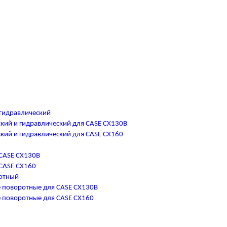
гидравлический
кий и гидравлический для CASE CX130B
кий и гидравлический для CASE CX160
CASE CX130B
CASE CX160
отный
 поворотные для CASE CX130B
 поворотные для CASE CX160