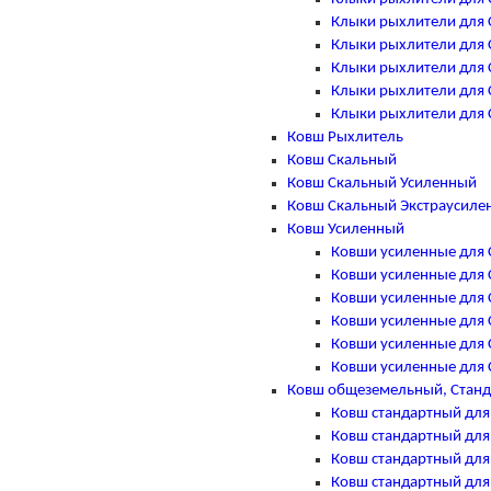
Клыки рыхлители для Ca
Клыки рыхлители для Ca
Клыки рыхлители для Ca
Клыки рыхлители для Ca
Клыки рыхлители для Ca
Ковш Рыхлитель
Ковш Скальный
Ковш Скальный Усиленный
Ковш Скальный Экстраусиле
Ковш Усиленный
Ковши усиленные для Ca
Ковши усиленные для Ca
Ковши усиленные для Ca
Ковши усиленные для Ca
Ковши усиленные для Ca
Ковши усиленные для Ca
Ковш общеземельный, Стан
Ковш стандартный для C
Ковш стандартный для C
Ковш стандартный для C
Ковш стандартный для C