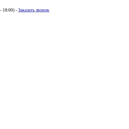
- 18:00) -
Заказать звонок