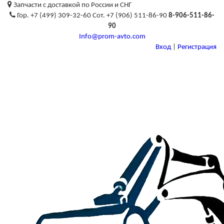
Запчасти с доставкой по России и СНГ
Гор. +7 (499) 309-32-60 Сот. +7 (906) 511-86-90
8-906-511-86-
90
Info@prom-avto.com
Вход
|
Регистрация