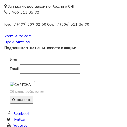
Запчасти с доставкой по России и СНГ
8-906-511-86-90
Гор. +7 (499) 309-32-60 Сот. +7 (906) 511-86-90
Prom-Avto.com
Пром-Авто.рф
Подпишитесь на наши новости и акции:
Имя
Email
→
Обновить изображение
Facebook
Twitter
Youtube