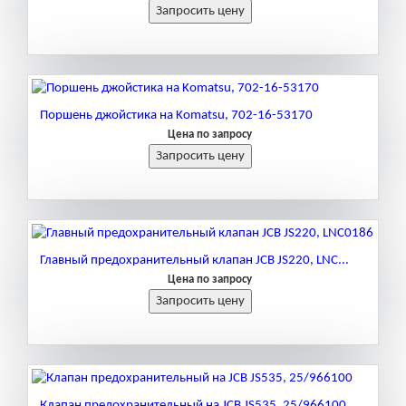
Поршень джойстика на Komatsu, 702-16-53170
Цена по запросу
Главный предохранительный клапан JCB JS220, LNC...
Цена по запросу
Клапан предохранительный на JCB JS535, 25/966100