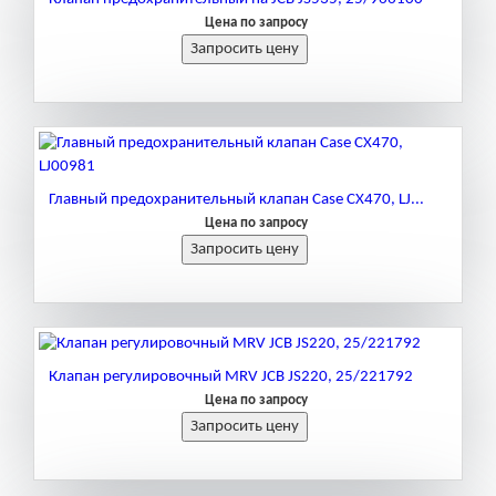
Цена по запросу
Главный предохранительный клапан Case CX470, LJ...
Цена по запросу
Клапан регулировочный MRV JCB JS220, 25/221792
Цена по запросу