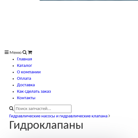
Меню
Главная
Каталог
О компании
Оплата
Доставка
Как сделать заказ
Контакты
Гидравлические насосы и гидравлические клапана
Гидроклапаны