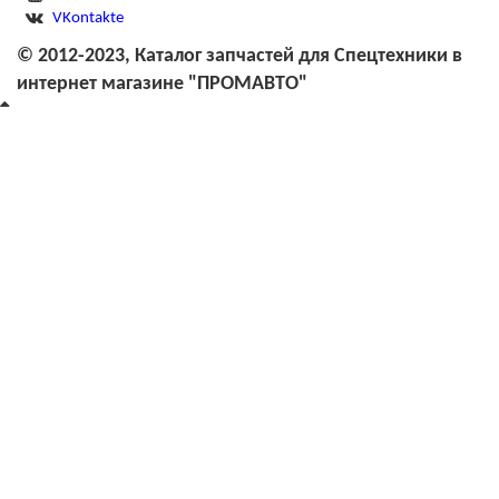
VKontakte
© 2012-2023, Каталог запчастей для Спецтехники в
интернет магазине "ПРОМАВТО"