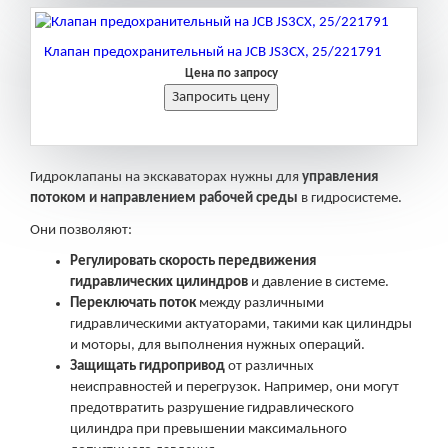
Клапан предохранительный на JCB JS3CX, 25/221791
Цена по запросу
Гидроклапаны на экскаваторах нужны для
управления
потоком и направлением рабочей среды
в гидросистеме.
Они позволяют:
Регулировать скорость передвижения
гидравлических цилиндров
и давление в системе.
Переключать поток
между различными
гидравлическими актуаторами, такими как цилиндры
и моторы, для выполнения нужных операций.
Защищать гидропривод
от различных
неисправностей и перегрузок. Например, они могут
предотвратить разрушение гидравлического
цилиндра при превышении максимального