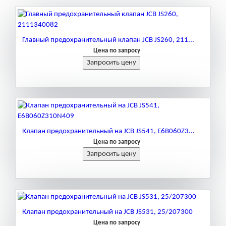
Главный предохранительный клапан JCB JS260, 211...
Цена по запросу
Клапан предохранительный на JCB JS541, E6B060Z3...
Цена по запросу
Клапан предохранительный на JCB JS531, 25/207300
Цена по запросу