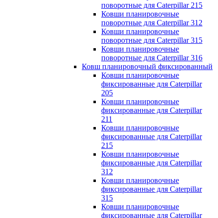
поворотные для Caterpillar 215
Ковши планировочные
поворотные для Caterpillar 312
Ковши планировочные
поворотные для Caterpillar 315
Ковши планировочные
поворотные для Caterpillar 316
Ковш планировочный фиксированный
Ковши планировочные
фиксированные для Caterpillar
205
Ковши планировочные
фиксированные для Caterpillar
211
Ковши планировочные
фиксированные для Caterpillar
215
Ковши планировочные
фиксированные для Caterpillar
312
Ковши планировочные
фиксированные для Caterpillar
315
Ковши планировочные
фиксированные для Caterpillar