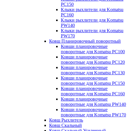
PC150
Клыки рыхлители для Komatsu
PC160
Клыки рыхлители для Komatsu
PW140
Клыки рыхлители для Komatsu
PW170
Ковш Планировочный поворотный
Ковши планировочные
поворотные для Komatsu PC100
Ковши планировочные
поворотные для Komatsu PC120
Ковши планировочные
поворотные для Komatsu PC130
Ковши планировочные
поворотные для Komatsu PC150
Ковши планировочные
поворотные для Komatsu PC160
Ковши планировочные
поворотные для Komatsu PW140
Ковши планировочные
поворотные для Komatsu PW170
Ковш Рыхлитель
Ковш Скальный
Ковш Скальный Усиленный