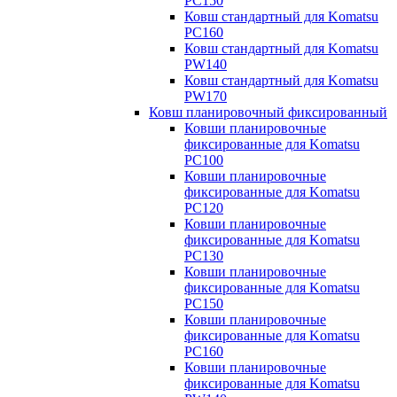
PC150
Ковш стандартный для Komatsu
PC160
Ковш стандартный для Komatsu
PW140
Ковш стандартный для Komatsu
PW170
Ковш планировочный фиксированный
Ковши планировочные
фиксированные для Komatsu
PC100
Ковши планировочные
фиксированные для Komatsu
PC120
Ковши планировочные
фиксированные для Komatsu
PC130
Ковши планировочные
фиксированные для Komatsu
PC150
Ковши планировочные
фиксированные для Komatsu
PC160
Ковши планировочные
фиксированные для Komatsu