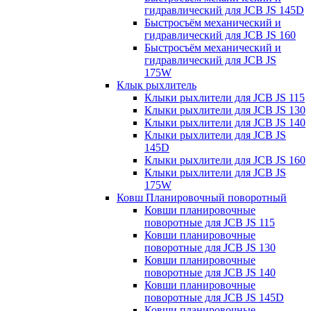
гидравлический для JCB JS 145D
Быстросъём механический и
гидравлический для JCB JS 160
Быстросъём механический и
гидравлический для JCB JS
175W
Клык рыхлитель
Клыки рыхлители для JCB JS 115
Клыки рыхлители для JCB JS 130
Клыки рыхлители для JCB JS 140
Клыки рыхлители для JCB JS
145D
Клыки рыхлители для JCB JS 160
Клыки рыхлители для JCB JS
175W
Ковш Планировочный поворотный
Ковши планировочные
поворотные для JCB JS 115
Ковши планировочные
поворотные для JCB JS 130
Ковши планировочные
поворотные для JCB JS 140
Ковши планировочные
поворотные для JCB JS 145D
Ковши планировочные