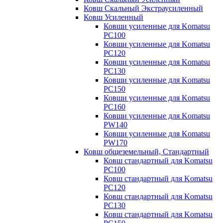
Ковш Скальный Экстраусиленный
Ковш Усиленный
Ковши усиленные для Komatsu
PC100
Ковши усиленные для Komatsu
PC120
Ковши усиленные для Komatsu
PC130
Ковши усиленные для Komatsu
PC150
Ковши усиленные для Komatsu
PC160
Ковши усиленные для Komatsu
PW140
Ковши усиленные для Komatsu
PW170
Ковш общеземельный, Стандартный
Ковш стандартный для Komatsu
PC100
Ковш стандартный для Komatsu
PC120
Ковш стандартный для Komatsu
PC130
Ковш стандартный для Komatsu