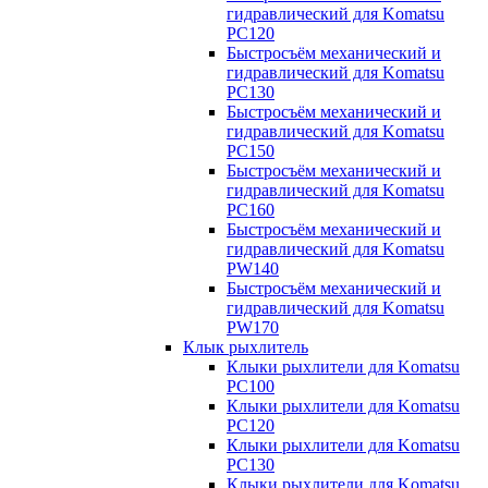
гидравлический для Komatsu
PC120
Быстросъём механический и
гидравлический для Komatsu
PC130
Быстросъём механический и
гидравлический для Komatsu
PC150
Быстросъём механический и
гидравлический для Komatsu
PC160
Быстросъём механический и
гидравлический для Komatsu
PW140
Быстросъём механический и
гидравлический для Komatsu
PW170
Клык рыхлитель
Клыки рыхлители для Komatsu
PC100
Клыки рыхлители для Komatsu
PC120
Клыки рыхлители для Komatsu
PC130
Клыки рыхлители для Komatsu