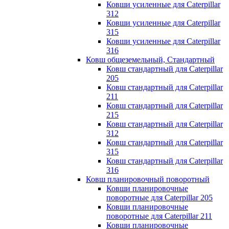
Ковши усиленные для Caterpillar
312
Ковши усиленные для Caterpillar
315
Ковши усиленные для Caterpillar
316
Ковш общеземельный, Стандартный
Ковш стандартный для Caterpillar
205
Ковш стандартный для Caterpillar
211
Ковш стандартный для Caterpillar
215
Ковш стандартный для Caterpillar
312
Ковш стандартный для Caterpillar
315
Ковш стандартный для Caterpillar
316
Ковш планировочный поворотный
Ковши планировочные
поворотные для Caterpillar 205
Ковши планировочные
поворотные для Caterpillar 211
Ковши планировочные