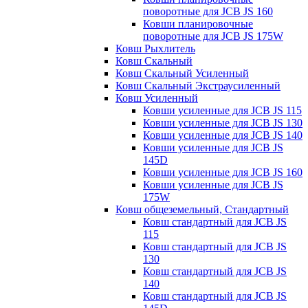
поворотные для JCB JS 160
Ковши планировочные
поворотные для JCB JS 175W
Ковш Рыхлитель
Ковш Скальный
Ковш Скальный Усиленный
Ковш Скальный Экстраусиленный
Ковш Усиленный
Ковши усиленные для JCB JS 115
Ковши усиленные для JCB JS 130
Ковши усиленные для JCB JS 140
Ковши усиленные для JCB JS
145D
Ковши усиленные для JCB JS 160
Ковши усиленные для JCB JS
175W
Ковш общеземельный, Стандартный
Ковш стандартный для JCB JS
115
Ковш стандартный для JCB JS
130
Ковш стандартный для JCB JS
140
Ковш стандартный для JCB JS