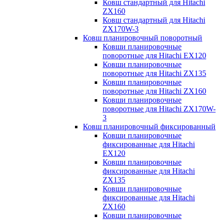
Ковш стандартный для Hitachi
ZX160
Ковш стандартный для Hitachi
ZX170W-3
Ковш планировочный поворотный
Ковши планировочные
поворотные для Hitachi EX120
Ковши планировочные
поворотные для Hitachi ZX135
Ковши планировочные
поворотные для Hitachi ZX160
Ковши планировочные
поворотные для Hitachi ZX170W-
3
Ковш планировочный фиксированный
Ковши планировочные
фиксированные для Hitachi
EX120
Ковши планировочные
фиксированные для Hitachi
ZX135
Ковши планировочные
фиксированные для Hitachi
ZX160
Ковши планировочные