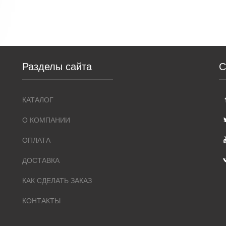
Разделы сайта
С
КАТАЛОГ
О КОМПАНИИ
ОПЛАТА
ДОСТАВКА
КАК СДЕЛАТЬ ЗАКАЗ
КОНТАКТЫ