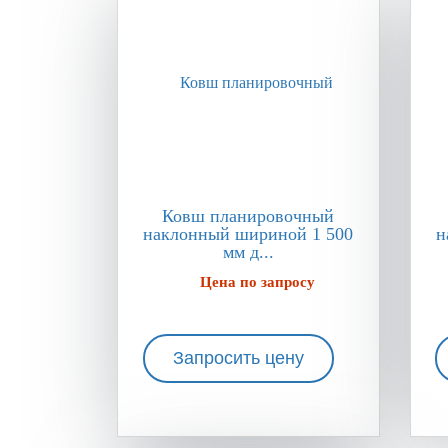
Ковш планировочный
наклонный шириной 1 500
н
мм д...
Цена по запросу