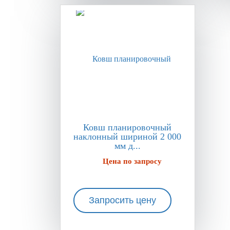
Ковш планировочный
наклонный шириной 2 000
мм д...
Цена по запросу