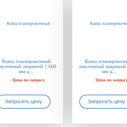
Ковш планировочный
Ковш планировоч
аклонный шириной 1 600
наклонный шириной 
мм д...
мм д...
Цена по запросу
Цена по запрос