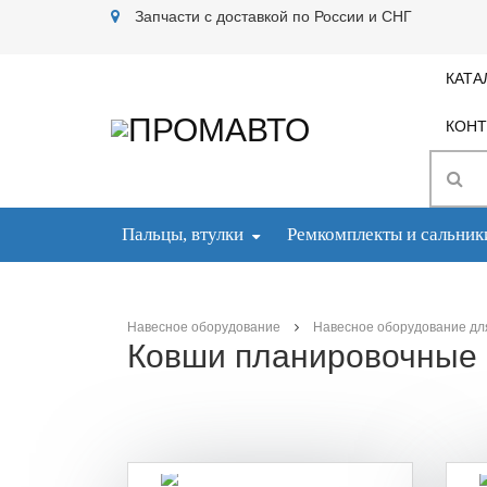
Запчасти с доставкой по России и СНГ
КАТА
КОНТ
Пальцы, втулки
Ремкомплекты и сальник
Навесное оборудование
Навесное оборудование дл
Ковши планировочные п