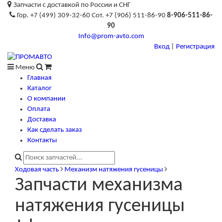
Запчасти с доставкой по России и СНГ
Гор. +7 (499) 309-32-60 Сот. +7 (906) 511-86-90
8-906-511-86-
90
Info@prom-avto.com
Вход
|
Регистрация
Меню
Главная
Каталог
О компании
Оплата
Доставка
Как сделать заказ
Контакты
Ходовая часть
Механизм натяжения гусеницы
Запчасти механизма
натяжения гусеницы