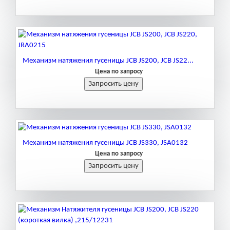
Механизм натяжения гусеницы JCB JS200, JCB JS22...
Цена по запросу
Механизм натяжения гусеницы JCB JS330, JSA0132
Цена по запросу