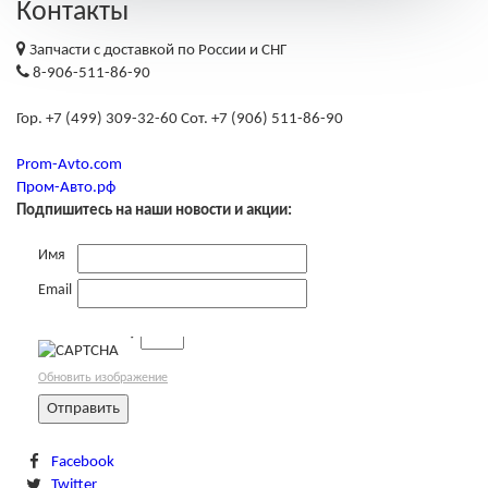
Контакты
Запчасти с доставкой по России и СНГ
8-906-511-86-90
Гор. +7 (499) 309-32-60 Сот. +7 (906) 511-86-90
Prom-Avto.com
Пром-Авто.рф
Подпишитесь на наши новости и акции:
Имя
Email
→
Обновить изображение
Facebook
Twitter