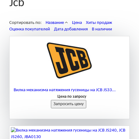
Jcb
Сортировать по:
Название
Цена
Хиты продаж
Оценка покупателей
Дата добавления
В наличии
Вилка механизма натяжения гусеницы на JCB JS33...
Цена по запросу