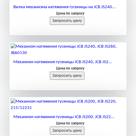
Вилка механизма натяжения гусеницы на JCB JS240...
Цена по запросу
Механизм натяжения гусеницы JCB JS240, JCB JS2...
Цена по запросу
Механизм натяжения гусеницы JCB JS200, JCB JS22...
Цена по запросу