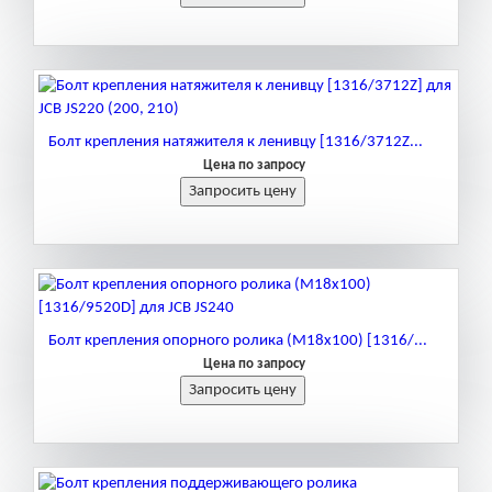
Болт крепления натяжителя к ленивцу [1316/3712Z...
Цена по запросу
Болт крепления опорного ролика (M18х100) [1316/...
Цена по запросу