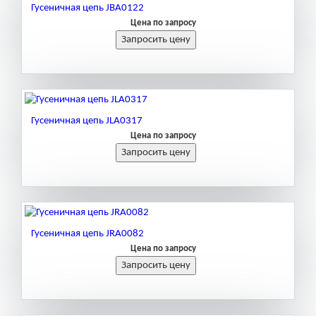
Гусеничная цепь JBA0122
Цена по запросу
Гусеничная цепь JLA0317
Цена по запросу
Гусеничная цепь JRA0082
Цена по запросу