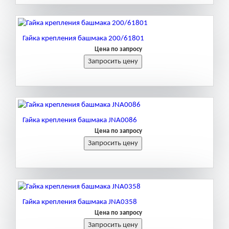
Гайка крепления башмака 200/61801
Цена по запросу
Гайка крепления башмака JNA0086
Цена по запросу
Гайка крепления башмака JNA0358
Цена по запросу