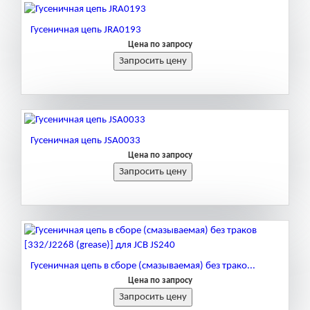
Гусеничная цепь JRA0193
Цена по запросу
Гусеничная цепь JSA0033
Цена по запросу
Гусеничная цепь в сборе (смазываемая) без трако...
Цена по запросу