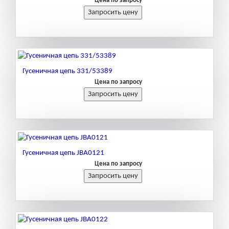
Цена по запросу
Гусеничная цепь 331/53389
Цена по запросу
Гусеничная цепь JBA0121
Цена по запросу