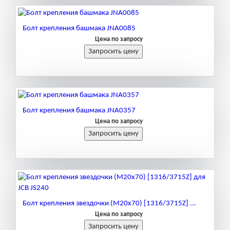
Болт крепления башмака JNA0085
Цена по запросу
Болт крепления башмака JNA0357
Цена по запросу
Болт крепления звездочки (M20x70) [1316/3715Z] ...
Цена по запросу