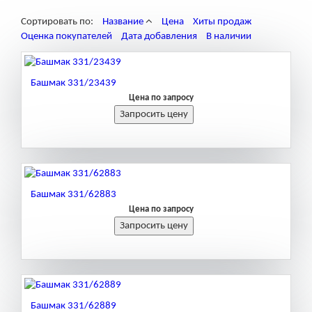
Сортировать по:
Название
Цена
Хиты продаж
Оценка покупателей
Дата добавления
В наличии
Башмак 331/23439
Цена по запросу
Башмак 331/62883
Цена по запросу
Башмак 331/62889