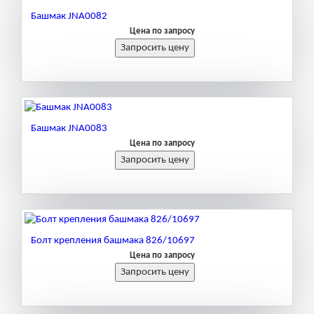
Башмак JNA0082
Цена по запросу
Башмак JNA0083
Цена по запросу
Болт крепления башмака 826/10697
Цена по запросу