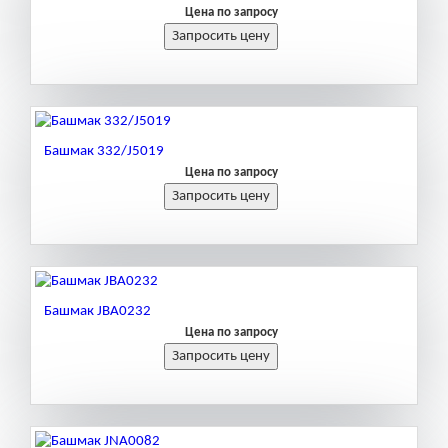
Цена по запросу
Башмак 332/J5019
Цена по запросу
Башмак JBA0232
Цена по запросу