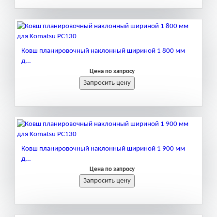
Ковш планировочный наклонный шириной 1 800 мм
д...
Цена по запросу
Ковш планировочный наклонный шириной 1 900 мм
д...
Цена по запросу