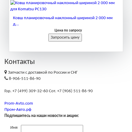
Ковш планировочный наклонный шириной 2 000 мм
д...
Цена по запросу
Контакты
Запчасти с доставкой по России и СНГ
8-906-511-86-90
Гор. +7 (499) 309-32-60 Сот. +7 (906) 511-86-90
Prom-Avto.com
Пром-Авто.рф
Подпишитесь на наши новости и акции:
Имя