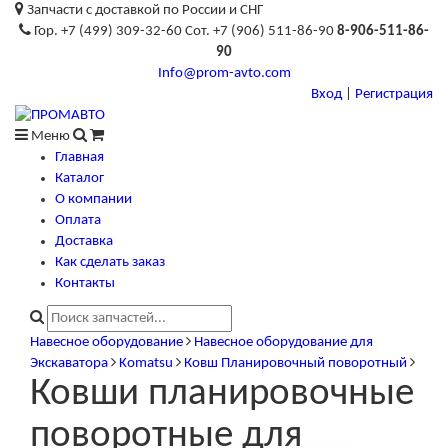
Запчасти с доставкой по России и СНГ
Гор. +7 (499) 309-32-60 Сот. +7 (906) 511-86-90
8-906-511-86-
90
Info@prom-avto.com
Вход
|
Регистрация
Меню
Главная
Каталог
О компании
Оплата
Доставка
Как сделать заказ
Контакты
Навесное оборудование
Навесное оборудование для
Экскаватора
Komatsu
Ковш Планировочный поворотный
Ковши планировочные
поворотные для