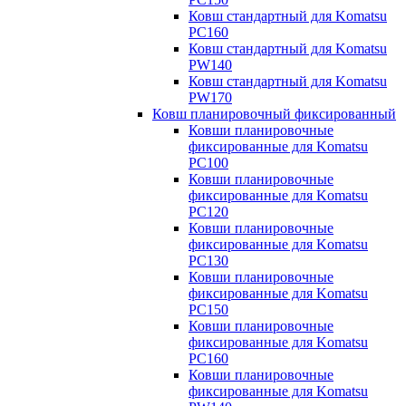
Ковш стандартный для Komatsu
PC160
Ковш стандартный для Komatsu
PW140
Ковш стандартный для Komatsu
PW170
Ковш планировочный фиксированный
Ковши планировочные
фиксированные для Komatsu
PC100
Ковши планировочные
фиксированные для Komatsu
PC120
Ковши планировочные
фиксированные для Komatsu
PC130
Ковши планировочные
фиксированные для Komatsu
PC150
Ковши планировочные
фиксированные для Komatsu
PC160
Ковши планировочные
фиксированные для Komatsu