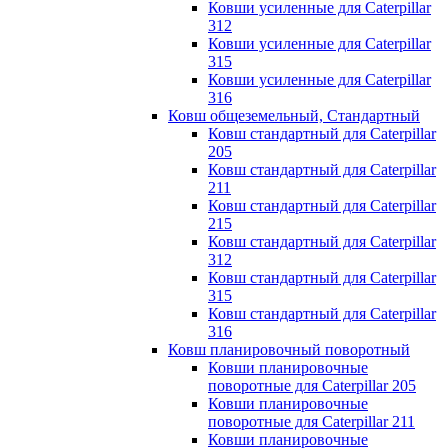
Ковши усиленные для Caterpillar
312
Ковши усиленные для Caterpillar
315
Ковши усиленные для Caterpillar
316
Ковш общеземельный, Стандартный
Ковш стандартный для Caterpillar
205
Ковш стандартный для Caterpillar
211
Ковш стандартный для Caterpillar
215
Ковш стандартный для Caterpillar
312
Ковш стандартный для Caterpillar
315
Ковш стандартный для Caterpillar
316
Ковш планировочный поворотный
Ковши планировочные
поворотные для Caterpillar 205
Ковши планировочные
поворотные для Caterpillar 211
Ковши планировочные