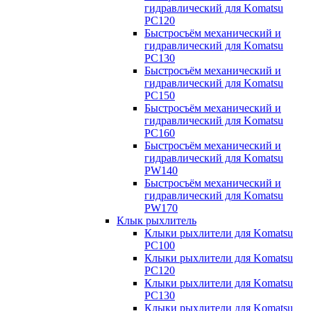
гидравлический для Komatsu
PC120
Быстросъём механический и
гидравлический для Komatsu
PC130
Быстросъём механический и
гидравлический для Komatsu
PC150
Быстросъём механический и
гидравлический для Komatsu
PC160
Быстросъём механический и
гидравлический для Komatsu
PW140
Быстросъём механический и
гидравлический для Komatsu
PW170
Клык рыхлитель
Клыки рыхлители для Komatsu
PC100
Клыки рыхлители для Komatsu
PC120
Клыки рыхлители для Komatsu
PC130
Клыки рыхлители для Komatsu