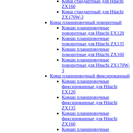
Ковш стандартный для Hitachi
ZX160
Ковш стандартный для Hitachi
ZX170W-3
Ковш планировочный поворотный
Ковши планировочные
поворотные для Hitachi EX120
Ковши планировочные
поворотные для Hitachi ZX135
Ковши планировочные
поворотные для Hitachi ZX160
Ковши планировочные
поворотные для Hitachi ZX170W-
3
Ковш планировочный фиксированный
Ковши планировочные
фиксированные для Hitachi
EX120
Ковши планировочные
фиксированные для Hitachi
ZX135
Ковши планировочные
фиксированные для Hitachi
ZX160
Ковши планировочные