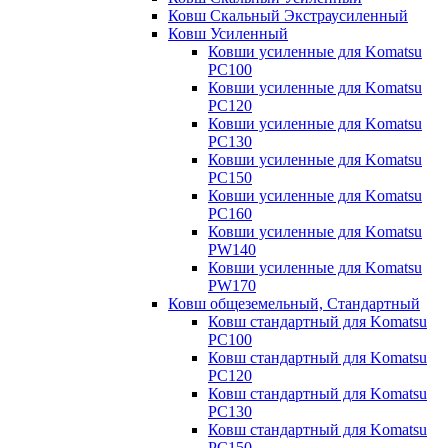
Ковш Скальный Экстраусиленный
Ковш Усиленный
Ковши усиленные для Komatsu
PC100
Ковши усиленные для Komatsu
PC120
Ковши усиленные для Komatsu
PC130
Ковши усиленные для Komatsu
PC150
Ковши усиленные для Komatsu
PC160
Ковши усиленные для Komatsu
PW140
Ковши усиленные для Komatsu
PW170
Ковш общеземельный, Стандартный
Ковш стандартный для Komatsu
PC100
Ковш стандартный для Komatsu
PC120
Ковш стандартный для Komatsu
PC130
Ковш стандартный для Komatsu
PC150