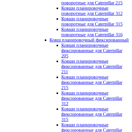
поворотные для Caterpillar 215
Ковши планировочные
поворотные для Caterpillar 312
Ковши планировочные
поворотные для Caterpillar 315
Ковши планировочные
поворотные для Caterpillar 316
Ковш планировочный фиксированный
Ковши планировочные
фиксированные для Caterpillar
205
Ковши планировочные
фиксированные для Caterpillar
211
Ковши планировочные
фиксированные для Caterpillar
215
Ковши планировочные
фиксированные для Caterpillar
312
Ковши планировочные
фиксированные для Caterpillar
315
Ковши планировочные
фиксированные для Caterpillar