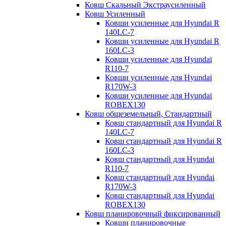
Ковш Скальный Экстраусиленный
Ковш Усиленный
Ковши усиленные для Hyundai R
140LC-7
Ковши усиленные для Hyundai R
160LC-3
Ковши усиленные для Hyundai
R110-7
Ковши усиленные для Hyundai
R170W-3
Ковши усиленные для Hyundai
ROBEX130
Ковш общеземельный, Стандартный
Ковш стандартный для Hyundai R
140LC-7
Ковш стандартный для Hyundai R
160LC-3
Ковш стандартный для Hyundai
R110-7
Ковш стандартный для Hyundai
R170W-3
Ковш стандартный для Hyundai
ROBEX130
Ковш планировочный фиксированный
Ковши планировочные