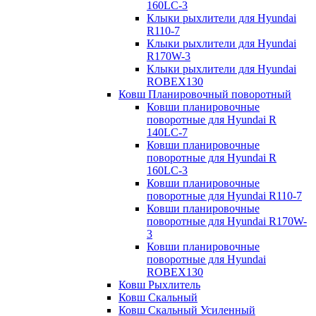
160LC-3
Клыки рыхлители для Hyundai
R110-7
Клыки рыхлители для Hyundai
R170W-3
Клыки рыхлители для Hyundai
ROBEX130
Ковш Планировочный поворотный
Ковши планировочные
поворотные для Hyundai R
140LC-7
Ковши планировочные
поворотные для Hyundai R
160LC-3
Ковши планировочные
поворотные для Hyundai R110-7
Ковши планировочные
поворотные для Hyundai R170W-
3
Ковши планировочные
поворотные для Hyundai
ROBEX130
Ковш Рыхлитель
Ковш Скальный
Ковш Скальный Усиленный