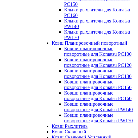
PC150
Клыки рыхлители для Komatsu
PC160
Клыки рыхлители для Komatsu
PW140
Клыки рыхлители для Komatsu
PW170
Ковш Планировочный поворотный
Ковши планировочные
поворотные для Komatsu PC100
Ковши планировочные
поворотные для Komatsu PC120
Ковши планировочные
поворотные для Komatsu PC130
Ковши планировочные
поворотные для Komatsu PC150
Ковши планировочные
поворотные для Komatsu PC160
Ковши планировочные
поворотные для Komatsu PW140
Ковши планировочные
поворотные для Komatsu PW170
Ковш Рыхлитель
Ковш Скальный
Ковш Скальный Усиленный