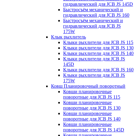
гидравлический для JCB JS 145D
Быстросъём механический и
гидравлический для JCB JS 160
Быстросъём механический и
гидравлический для JCB JS
175W
Клык рыхлитель
Клыки рыхлители для JCB JS 115
Клыки рыхлители для JCB JS 130
Клыки рыхлители для JCB JS 140
Клыки рыхлители для JCB JS
145D
Клыки рыхлители для JCB JS 160
Клыки рыхлители для JCB JS
175W
Ковш Планировочный поворотный
Ковши планировочные
поворотные для JCB JS 115
Ковши планировочные
поворотные для JCB JS 130
Ковши планировочные
поворотные для JCB JS 140
Ковши планировочные
поворотные для JCB JS 145D
Ковши планировочные