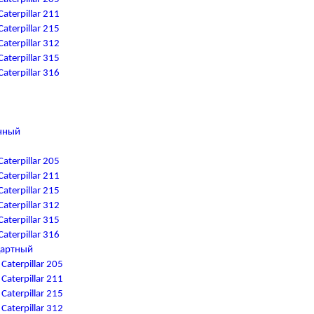
terpillar 211
terpillar 215
terpillar 312
terpillar 315
terpillar 316
нный
terpillar 205
terpillar 211
terpillar 215
terpillar 312
terpillar 315
terpillar 316
дартный
aterpillar 205
aterpillar 211
aterpillar 215
aterpillar 312