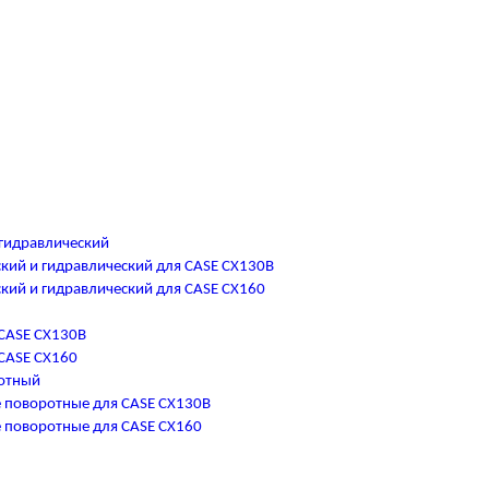
гидравлический
кий и гидравлический для CASE CX130B
кий и гидравлический для CASE CX160
CASE CX130B
CASE CX160
отный
 поворотные для CASE CX130B
 поворотные для CASE CX160