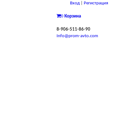
Вход
|
Регистрация
0
Корзина
8-906-511-86-90
Info@prom-avto.com