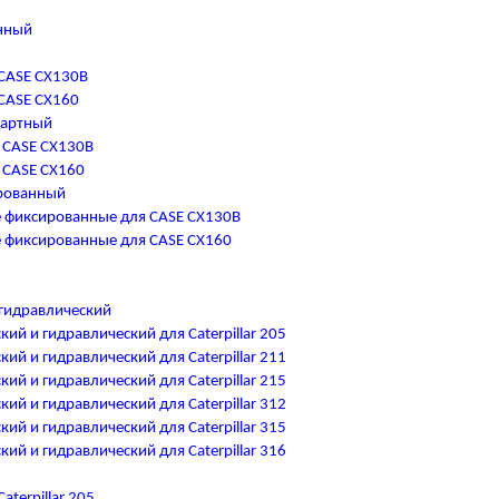
нный
CASE CX130B
CASE CX160
дартный
 CASE CX130B
 CASE CX160
рованный
 фиксированные для CASE CX130B
 фиксированные для CASE CX160
гидравлический
ий и гидравлический для Caterpillar 205
ий и гидравлический для Caterpillar 211
ий и гидравлический для Caterpillar 215
ий и гидравлический для Caterpillar 312
ий и гидравлический для Caterpillar 315
ий и гидравлический для Caterpillar 316
terpillar 205