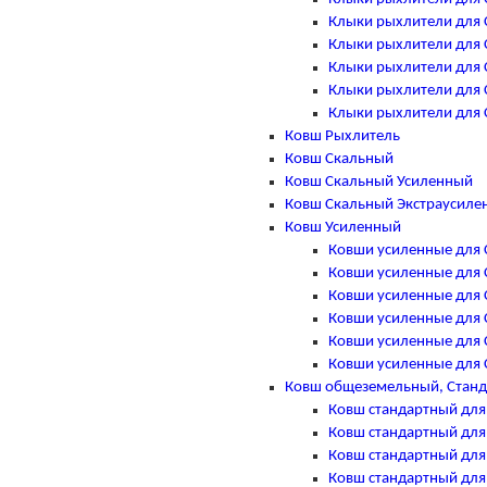
Клыки рыхлители для Ca
Клыки рыхлители для Ca
Клыки рыхлители для Ca
Клыки рыхлители для Ca
Клыки рыхлители для Ca
Ковш Рыхлитель
Ковш Скальный
Ковш Скальный Усиленный
Ковш Скальный Экстраусиле
Ковш Усиленный
Ковши усиленные для Ca
Ковши усиленные для Ca
Ковши усиленные для Ca
Ковши усиленные для Ca
Ковши усиленные для Ca
Ковши усиленные для Ca
Ковш общеземельный, Стан
Ковш стандартный для C
Ковш стандартный для C
Ковш стандартный для C
Ковш стандартный для C