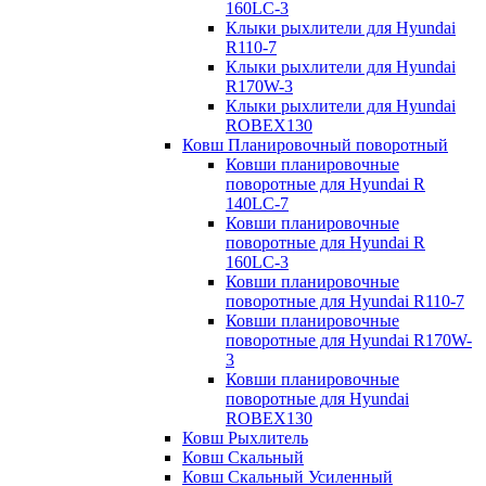
160LC-3
Клыки рыхлители для Hyundai
R110-7
Клыки рыхлители для Hyundai
R170W-3
Клыки рыхлители для Hyundai
ROBEX130
Ковш Планировочный поворотный
Ковши планировочные
поворотные для Hyundai R
140LC-7
Ковши планировочные
поворотные для Hyundai R
160LC-3
Ковши планировочные
поворотные для Hyundai R110-7
Ковши планировочные
поворотные для Hyundai R170W-
3
Ковши планировочные
поворотные для Hyundai
ROBEX130
Ковш Рыхлитель
Ковш Скальный
Ковш Скальный Усиленный