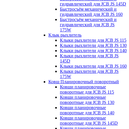
гидравлический для JCB JS 145D
Быстросъём механический и
гидравлический для JCB JS 160
Быстросъём механический и
гидравлический для JCB JS
175W
Клык рыхлитель
Клыки рыхлители для JCB JS 115
Клыки рыхлители для JCB JS 130
Клыки рыхлители для JCB JS 140
Клыки рыхлители для JCB JS
145D
Клыки рыхлители для JCB JS 160
Клыки рыхлители для JCB JS
175W
Ковш Планировочный поворотный
Ковши планировочные
поворотные для JCB JS 115
Ковши планировочные
поворотные для JCB JS 130
Ковши планировочные
поворотные для JCB JS 140
Ковши планировочные
поворотные для JCB JS 145D
Ковши планировочные