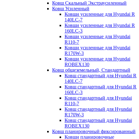
Ковш Скальный Экстраусиленный
Ковш Усиленный
Ковши усиленные для Hyundai R
140LC-7
Ковши усиленные для Hyundai R
160LC-3
Ковши усиленные для Hyundai
R110-7
Ковши усиленные для Hyundai
R170W-3
Ковши усиленные для Hyundai
ROBEX130
Ковш общеземельный, Стандартный
Ковш стандартный для Hyundai R
140LC-7
Ковш стандартный для Hyundai R
160LC-3
Ковш стандартный для Hyundai
R110-7
Ковш стандартный для Hyundai
R170W-3
Ковш стандартный для Hyundai
ROBEX130
Ковш планировочный фиксированный
Ковши планировочные