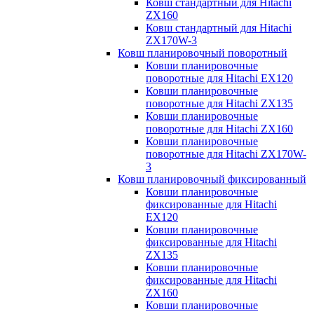
Ковш стандартный для Hitachi
ZX160
Ковш стандартный для Hitachi
ZX170W-3
Ковш планировочный поворотный
Ковши планировочные
поворотные для Hitachi EX120
Ковши планировочные
поворотные для Hitachi ZX135
Ковши планировочные
поворотные для Hitachi ZX160
Ковши планировочные
поворотные для Hitachi ZX170W-
3
Ковш планировочный фиксированный
Ковши планировочные
фиксированные для Hitachi
EX120
Ковши планировочные
фиксированные для Hitachi
ZX135
Ковши планировочные
фиксированные для Hitachi
ZX160
Ковши планировочные