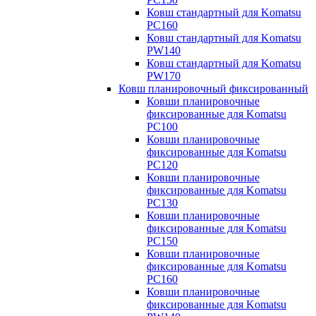
Ковш стандартный для Komatsu
PC160
Ковш стандартный для Komatsu
PW140
Ковш стандартный для Komatsu
PW170
Ковш планировочный фиксированный
Ковши планировочные
фиксированные для Komatsu
PC100
Ковши планировочные
фиксированные для Komatsu
PC120
Ковши планировочные
фиксированные для Komatsu
PC130
Ковши планировочные
фиксированные для Komatsu
PC150
Ковши планировочные
фиксированные для Komatsu
PC160
Ковши планировочные
фиксированные для Komatsu