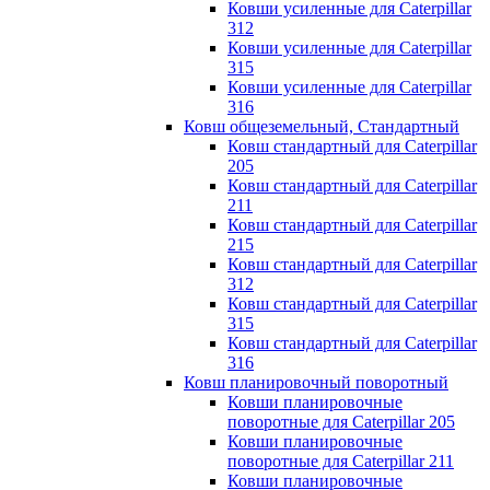
Ковши усиленные для Caterpillar
312
Ковши усиленные для Caterpillar
315
Ковши усиленные для Caterpillar
316
Ковш общеземельный, Стандартный
Ковш стандартный для Caterpillar
205
Ковш стандартный для Caterpillar
211
Ковш стандартный для Caterpillar
215
Ковш стандартный для Caterpillar
312
Ковш стандартный для Caterpillar
315
Ковш стандартный для Caterpillar
316
Ковш планировочный поворотный
Ковши планировочные
поворотные для Caterpillar 205
Ковши планировочные
поворотные для Caterpillar 211
Ковши планировочные