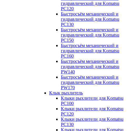
гидравлический для Komatsu
PC120
Быстросъём механический и
гидравлический для Komatsu
PC130
Быстросъём механический и
гидравлический для Komatsu
PC150
Быстросъём механический и
гидравлический для Komatsu
PC160
Быстросъём механический и
гидравлический для Komatsu
PW140
Быстросъём механический и
гидравлический для Komatsu
PW170
Клык рыхлитель
Клыки рыхлители для Komatsu
PC100
Клыки рыхлители для Komatsu
PC120
Клыки рыхлители для Komatsu
PC130
Клыки рыхлители для Komatsu