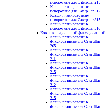
поворотные для Caterpillar 215
Ковши планировочные
поворотные для Caterpillar 312
Ковши планировочные
поворотные для Caterpillar 315
Ковши планировочные
поворотные для Caterpillar 316
Ковш планировочный фиксированный
Ковши планировочные
фиксированные для Caterpillar
205
Ковши планировочные
фиксированные для Caterpillar
211
Ковши планировочные
фиксированные для Caterpillar
215
Ковши планировочные
фиксированные для Caterpillar
312
Ковши планировочные
фиксированные для Caterpillar
315
Ковши планировочные
фиксированные для Caterpillar