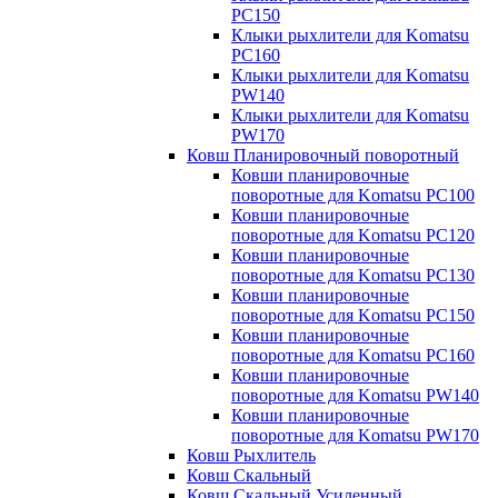
PC150
Клыки рыхлители для Komatsu
PC160
Клыки рыхлители для Komatsu
PW140
Клыки рыхлители для Komatsu
PW170
Ковш Планировочный поворотный
Ковши планировочные
поворотные для Komatsu PC100
Ковши планировочные
поворотные для Komatsu PC120
Ковши планировочные
поворотные для Komatsu PC130
Ковши планировочные
поворотные для Komatsu PC150
Ковши планировочные
поворотные для Komatsu PC160
Ковши планировочные
поворотные для Komatsu PW140
Ковши планировочные
поворотные для Komatsu PW170
Ковш Рыхлитель
Ковш Скальный
Ковш Скальный Усиленный