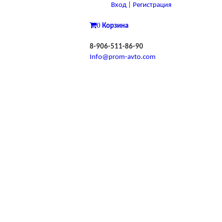
Вход
|
Регистрация
0
Корзина
8-906-511-86-90
Info@prom-avto.com