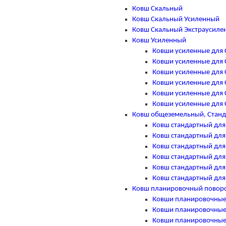
Ковш Скальный
Ковш Скальный Усиленный
Ковш Скальный Экстраусиле
Ковш Усиленный
Ковши усиленные для Ca
Ковши усиленные для Ca
Ковши усиленные для Ca
Ковши усиленные для Ca
Ковши усиленные для Ca
Ковши усиленные для Ca
Ковш общеземельный, Стан
Ковш стандартный для C
Ковш стандартный для C
Ковш стандартный для C
Ковш стандартный для C
Ковш стандартный для C
Ковш стандартный для C
Ковш планировочный повор
Ковши планировочные п
Ковши планировочные п
Ковши планировочные п