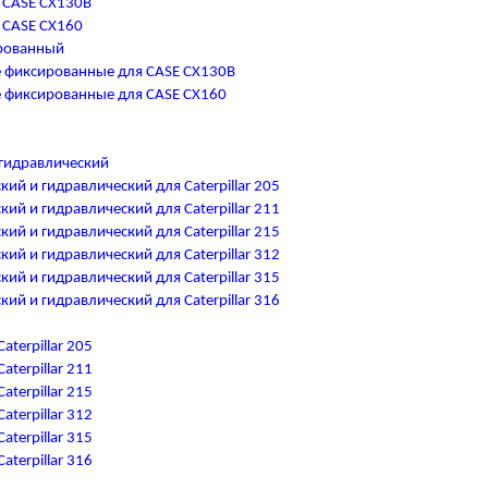
 CASE CX130B
 CASE CX160
рованный
 фиксированные для CASE CX130B
 фиксированные для CASE CX160
гидравлический
ий и гидравлический для Caterpillar 205
ий и гидравлический для Caterpillar 211
ий и гидравлический для Caterpillar 215
ий и гидравлический для Caterpillar 312
ий и гидравлический для Caterpillar 315
ий и гидравлический для Caterpillar 316
terpillar 205
terpillar 211
terpillar 215
terpillar 312
terpillar 315
terpillar 316