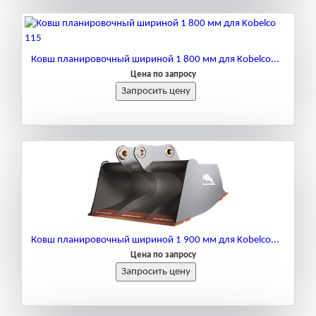
Ковш планировочный шириной 1 800 мм для Kobelco...
Цена по запросу
Ковш планировочный шириной 1 900 мм для Kobelco...
Цена по запросу