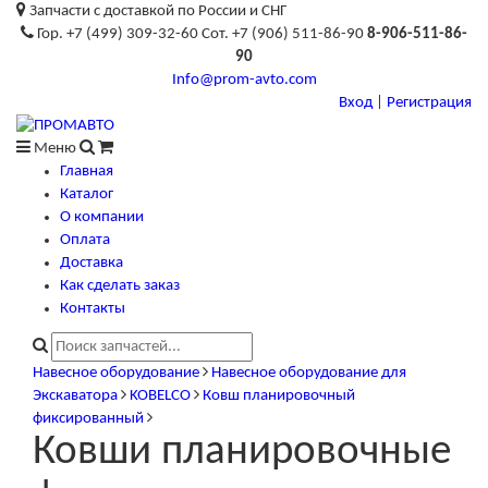
Запчасти с доставкой по России и СНГ
Гор. +7 (499) 309-32-60 Сот. +7 (906) 511-86-90
8-906-511-86-
90
Info@prom-avto.com
Вход
|
Регистрация
Меню
Главная
Каталог
О компании
Оплата
Доставка
Как сделать заказ
Контакты
Навесное оборудование
Навесное оборудование для
Экскаватора
KOBELCO
Ковш планировочный
фиксированный
Ковши планировочные