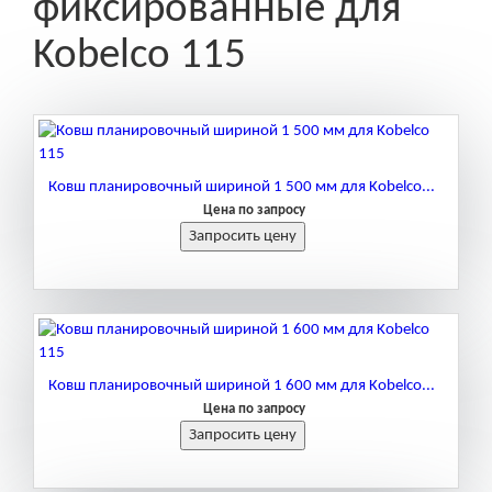
фиксированные для
Kobelco 115
Ковш планировочный шириной 1 500 мм для Kobelco...
Цена по запросу
Ковш планировочный шириной 1 600 мм для Kobelco...
Цена по запросу