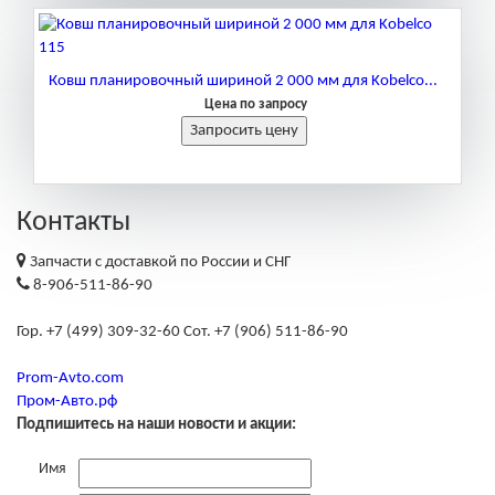
Ковш планировочный шириной 2 000 мм для Kobelco...
Цена по запросу
Контакты
Запчасти с доставкой по России и СНГ
8-906-511-86-90
Гор. +7 (499) 309-32-60 Сот. +7 (906) 511-86-90
Prom-Avto.com
Пром-Авто.рф
Подпишитесь на наши новости и акции:
Имя