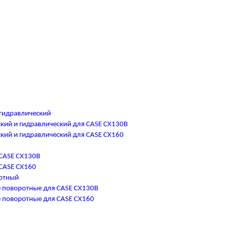
гидравлический
кий и гидравлический для CASE CX130B
кий и гидравлический для CASE CX160
CASE CX130B
CASE CX160
отный
 поворотные для CASE CX130B
 поворотные для CASE CX160