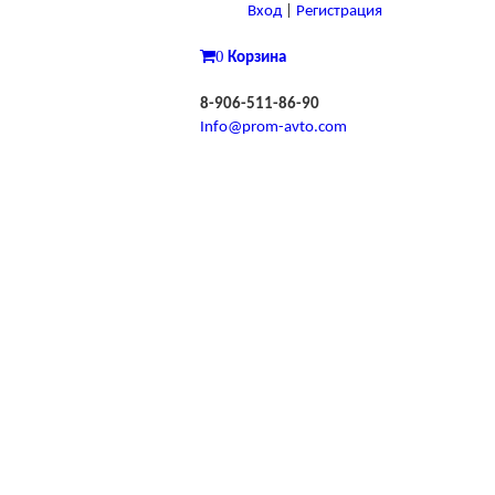
Вход
|
Регистрация
0
Корзина
8-906-511-86-90
Info@prom-avto.com