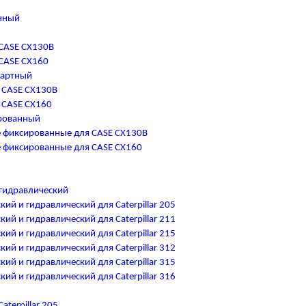
нный
CASE CX130B
CASE CX160
дартный
 CASE CX130B
 CASE CX160
рованный
 фиксированные для CASE CX130B
 фиксированные для CASE CX160
гидравлический
ий и гидравлический для Caterpillar 205
ий и гидравлический для Caterpillar 211
ий и гидравлический для Caterpillar 215
ий и гидравлический для Caterpillar 312
ий и гидравлический для Caterpillar 315
ий и гидравлический для Caterpillar 316
terpillar 205