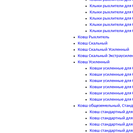
Клыки рыхлители для Ca
Клыки рыхлители для Ca
Клыки рыхлители для Ca
Клыки рыхлители для Ca
Клыки рыхлители для Ca
Ковш Рыхлитель
Ковш Скальный
Ковш Скальный Усиленный
Ковш Скальный Экстраусиле
Ковш Усиленный
Ковши усиленные для Ca
Ковши усиленные для Ca
Ковши усиленные для Ca
Ковши усиленные для Ca
Ковши усиленные для Ca
Ковши усиленные для Ca
Ковш общеземельный, Стан
Ковш стандартный для C
Ковш стандартный для C
Ковш стандартный для C
Ковш стандартный для C