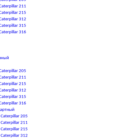
terpillar 211
terpillar 215
terpillar 312
terpillar 315
terpillar 316
нный
terpillar 205
terpillar 211
terpillar 215
terpillar 312
terpillar 315
terpillar 316
дартный
aterpillar 205
aterpillar 211
aterpillar 215
aterpillar 312