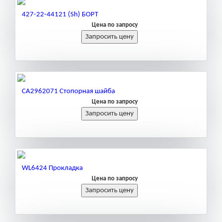
427-22-44121 (Sh) БОРТ
Цена по запросу
CA2962071 Стопорная шайба
Цена по запросу
WL6424 Прокладка
Цена по запросу