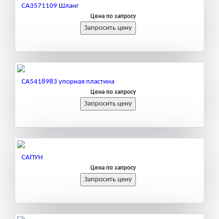
CA3571109 Шланг
Цена по запросу
CA5418983 упорная пластина
Цена по запросу
САПУН
Цена по запросу