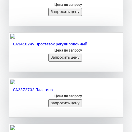
Цена по запросу
CA1410249 Проставок регулировочный
Цена по запросу
CA2372732 Пластина
Цена по запросу