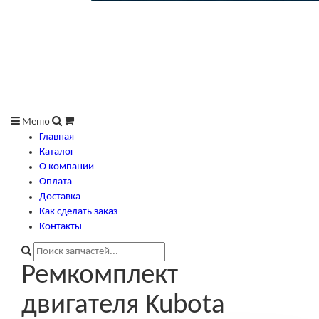
Меню
Главная
Каталог
О компании
Оплата
Доставка
Как сделать заказ
Контакты
Ремкомплект
двигателя Kubota