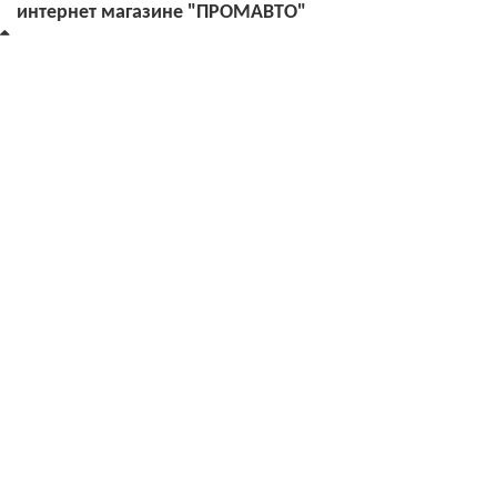
интернет магазине "ПРОМАВТО"