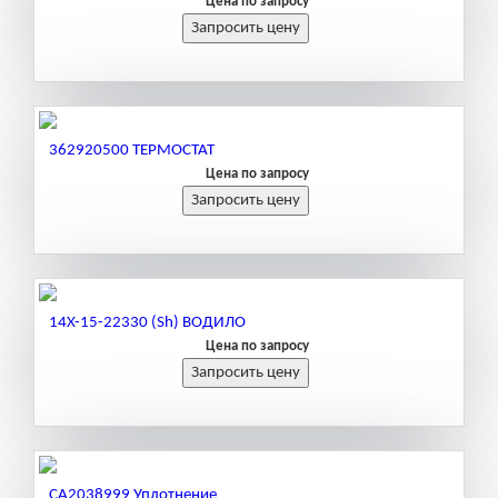
Цена по запросу
362920500 ТЕРМОСТАТ
Цена по запросу
14X-15-22330 (Sh) ВОДИЛО
Цена по запросу
CA2038999 Уплотнение