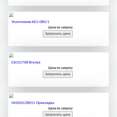
Уплотнение К01-080/1
Цена по запросу
CA1S1768 Втулка
Цена по запросу
NH504128651 Прокладка
Цена по запросу