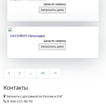
Цена по запросу
CA1558055 Прокладка
Цена по запросу
1
2
...
45
→
Контакты
Запчасти с доставкой по России и СНГ
8-906-511-86-90