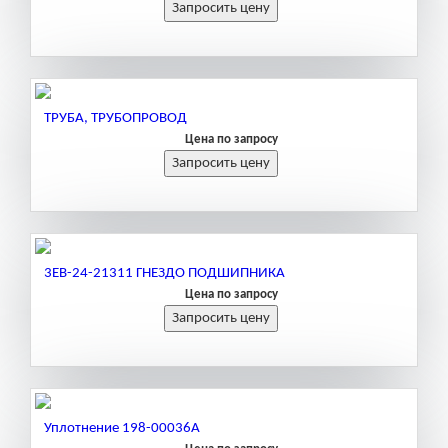
ТРУБА, ТРУБОПРОВОД
Цена по запросу
3EB-24-21311 ГНЕЗДО ПОДШИПНИКА
Цена по запросу
Уплотнение 198-00036А