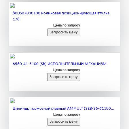
80DS07030100 Роликовая позиционирующая втулка
178
Цена по запросу
6560-41-5100 (Sh) ИСПОЛНИТЕЛЬНЫЙ МЕХАНИЗМ
Цена по запросу
Цилиндр тормозной главный AMP ULT (3EB-36-61180...
Цена по запросу