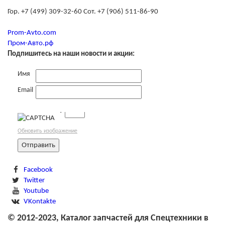
Гор. +7 (499) 309-32-60 Сот. +7 (906) 511-86-90
Prom-Avto.com
Пром-Авто.рф
Подпишитесь на наши новости и акции:
Имя
Email
→
Обновить изображение
Facebook
Twitter
Youtube
VKontakte
© 2012-2023, Каталог запчастей для Спецтехники в