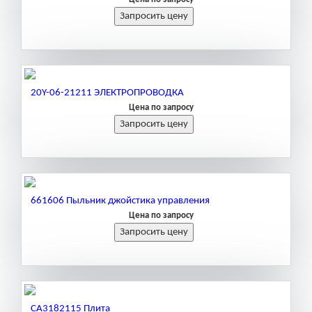
20Y-06-21211 ЭЛЕКТРОПРОВОДКА
Цена по запросу
661606 Пыльник джойстика управления
Цена по запросу
CA3182115 Плита