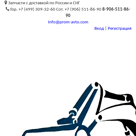
Запчасти с доставкой по России и СНГ
Гор. +7 (499) 309-32-60 Сот. +7 (906) 511-86-90
8-906-511-86-
90
Info@prom-avto.com
Вход
|
Регистрация