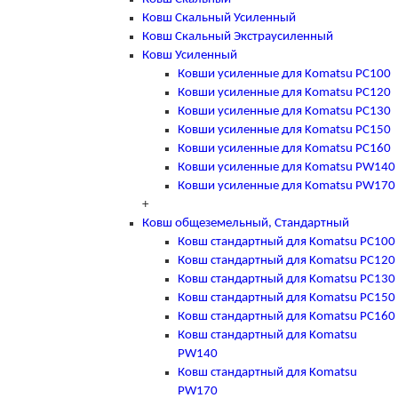
Ковш Скальный Усиленный
Ковш Скальный Экстраусиленный
Ковш Усиленный
Ковши усиленные для Komatsu PC100
Ковши усиленные для Komatsu PC120
Ковши усиленные для Komatsu PC130
Ковши усиленные для Komatsu PC150
Ковши усиленные для Komatsu PC160
Ковши усиленные для Komatsu PW140
Ковши усиленные для Komatsu PW170
+
Ковш общеземельный, Стандартный
Ковш стандартный для Komatsu PC100
Ковш стандартный для Komatsu PC120
Ковш стандартный для Komatsu PC130
Ковш стандартный для Komatsu PC150
Ковш стандартный для Komatsu PC160
Ковш стандартный для Komatsu
PW140
Ковш стандартный для Komatsu
PW170