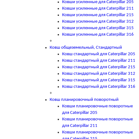
Ковши усиленные для Caterpillar 205
Ковши усиленные для Caterpillar 211
Ковши усиленные для Caterpillar 215
Ковши усиленные для Caterpillar 312
Ковши усиленные для Caterpillar 315
Ковши усиленные для Caterpillar 316
+
Ковш общеземельный, Стандартный
Ковш стандартный для Caterpillar 205
Ковш стандартный для Caterpillar 211
Ковш стандартный для Caterpillar 215
Ковш стандартный для Caterpillar 312
Ковш стандартный для Caterpillar 315
Ковш стандартный для Caterpillar 316
+
Ковш планировочный поворотный
Ковши планировочные поворотные
для Caterpillar 205
Ковши планировочные поворотные
для Caterpillar 211
Ковши планировочные поворотные
для Caterpillar 215