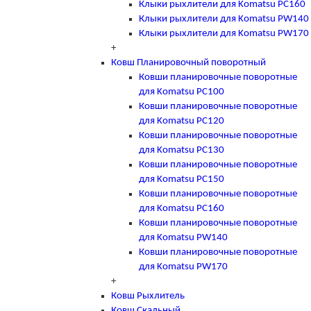
Клыки рыхлители для Komatsu PC160
Клыки рыхлители для Komatsu PW140
Клыки рыхлители для Komatsu PW170
+
Ковш Планировочный поворотный
Ковши планировочные поворотные
для Komatsu PC100
Ковши планировочные поворотные
для Komatsu PC120
Ковши планировочные поворотные
для Komatsu PC130
Ковши планировочные поворотные
для Komatsu PC150
Ковши планировочные поворотные
для Komatsu PC160
Ковши планировочные поворотные
для Komatsu PW140
Ковши планировочные поворотные
для Komatsu PW170
+
Ковш Рыхлитель
Ковш Скальный