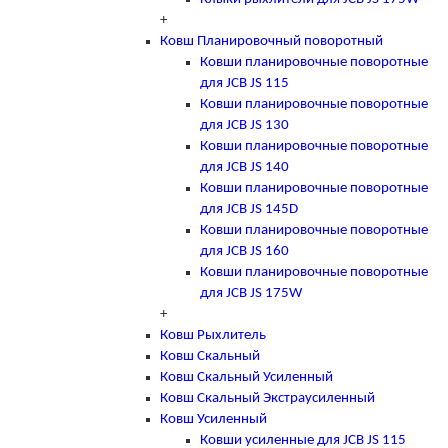
+
Ковш Планировочный поворотный
Ковши планировочные поворотные
для JCB JS 115
Ковши планировочные поворотные
для JCB JS 130
Ковши планировочные поворотные
для JCB JS 140
Ковши планировочные поворотные
для JCB JS 145D
Ковши планировочные поворотные
для JCB JS 160
Ковши планировочные поворотные
для JCB JS 175W
+
Ковш Рыхлитель
Ковш Скальный
Ковш Скальный Усиленный
Ковш Скальный Экстраусиленный
Ковш Усиленный
Ковши усиленные для JCB JS 115