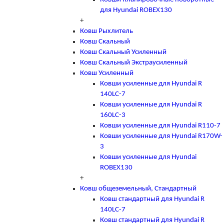
для Hyundai ROBEX130
+
Ковш Рыхлитель
Ковш Скальный
Ковш Скальный Усиленный
Ковш Скальный Экстраусиленный
Ковш Усиленный
Ковши усиленные для Hyundai R
140LC-7
Ковши усиленные для Hyundai R
160LC-3
Ковши усиленные для Hyundai R110-7
Ковши усиленные для Hyundai R170W-
3
Ковши усиленные для Hyundai
ROBEX130
+
Ковш общеземельный, Стандартный
Ковш стандартный для Hyundai R
140LC-7
Ковш стандартный для Hyundai R