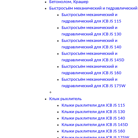
Бетонолом, Крашер
Быстросъём механический и гидравлический
Быстросъём механический и
гидравлический для JCB JS 115
Быстросъём механический и
гидравлический для JCB JS 130
Быстросъём механический и
гидравлический для JCB JS 140
Быстросъём механический и
гидравлический для JCB JS 145D
Быстросъём механический и
гидравлический для JCB JS 160
Быстросъём механический и
гидравлический для JCB JS 175W
+
Клык рыхлитель
Клыки рыхлители для JCB JS 115
Клыки рыхлители для JCB JS 130
Клыки рыхлители для JCB JS 140
Клыки рыхлители для JCB JS 145D
Клыки рыхлители для JCB JS 160
Клыки рыхлители для JCB JS 175W