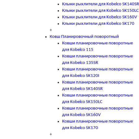
Клыки рыхлители для Kobelco SK140SR
Клыки рыхлители для Kobelco SK150LC
Клыки рыхлители для Kobelco SK160V
Клыки рыхлители для Kobelco SK170
+
Ковш Планировочный поворотный
Ковши планировочные поворотные
для Kobelco 115
Ковши планировочные поворотные
для Kobelco 135SR
Ковши планировочные поворотные
для Kobelco SK120I
Ковши планировочные поворотные
для Kobelco SK140SR
Ковши планировочные поворотные
для Kobelco SK150LC
Ковши планировочные поворотные
для Kobelco SK160V
Ковши планировочные поворотные
для Kobelco SK170
+