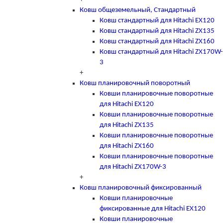
Ковш общеземельный, Стандартный
Ковш стандартный для Hitachi EX120
Ковш стандартный для Hitachi ZX135
Ковш стандартный для Hitachi ZX160
Ковш стандартный для Hitachi ZX170W-
3
+
Ковш планировочный поворотный
Ковши планировочные поворотные
для Hitachi EX120
Ковши планировочные поворотные
для Hitachi ZX135
Ковши планировочные поворотные
для Hitachi ZX160
Ковши планировочные поворотные
для Hitachi ZX170W-3
+
Ковш планировочный фиксированный
Ковши планировочные
фиксированные для Hitachi EX120
Ковши планировочные