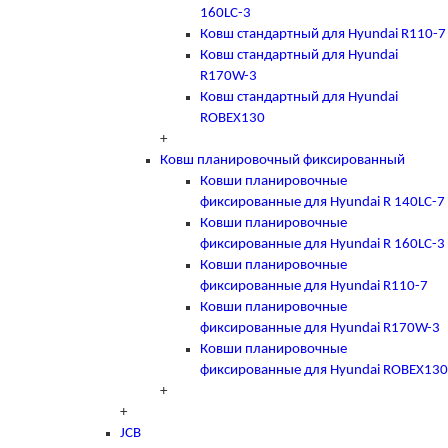
160LC-3
Ковш стандартный для Hyundai R110-7
Ковш стандартный для Hyundai
R170W-3
Ковш стандартный для Hyundai
ROBEX130
+
Ковш планировочный фиксированный
Ковши планировочные
фиксированные для Hyundai R 140LC-7
Ковши планировочные
фиксированные для Hyundai R 160LC-3
Ковши планировочные
фиксированные для Hyundai R110-7
Ковши планировочные
фиксированные для Hyundai R170W-3
Ковши планировочные
фиксированные для Hyundai ROBEX130
+
+
JCB