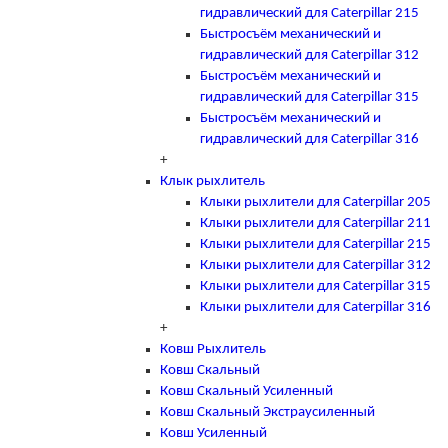
гидравлический для Caterpillar 215
Быстросъём механический и
гидравлический для Caterpillar 312
Быстросъём механический и
гидравлический для Caterpillar 315
Быстросъём механический и
гидравлический для Caterpillar 316
+
Клык рыхлитель
Клыки рыхлители для Caterpillar 205
Клыки рыхлители для Caterpillar 211
Клыки рыхлители для Caterpillar 215
Клыки рыхлители для Caterpillar 312
Клыки рыхлители для Caterpillar 315
Клыки рыхлители для Caterpillar 316
+
Ковш Рыхлитель
Ковш Скальный
Ковш Скальный Усиленный
Ковш Скальный Экстраусиленный
Ковш Усиленный