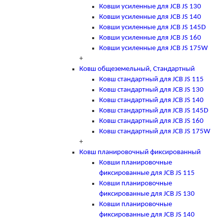
Ковши усиленные для JCB JS 130
Ковши усиленные для JCB JS 140
Ковши усиленные для JCB JS 145D
Ковши усиленные для JCB JS 160
Ковши усиленные для JCB JS 175W
+
Ковш общеземельный, Стандартный
Ковш стандартный для JCB JS 115
Ковш стандартный для JCB JS 130
Ковш стандартный для JCB JS 140
Ковш стандартный для JCB JS 145D
Ковш стандартный для JCB JS 160
Ковш стандартный для JCB JS 175W
+
Ковш планировочный фиксированный
Ковши планировочные
фиксированные для JCB JS 115
Ковши планировочные
фиксированные для JCB JS 130
Ковши планировочные
фиксированные для JCB JS 140