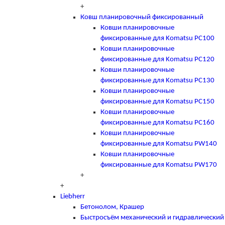
+
Ковш планировочный фиксированный
Ковши планировочные
фиксированные для Komatsu PC100
Ковши планировочные
фиксированные для Komatsu PC120
Ковши планировочные
фиксированные для Komatsu PC130
Ковши планировочные
фиксированные для Komatsu PC150
Ковши планировочные
фиксированные для Komatsu PC160
Ковши планировочные
фиксированные для Komatsu PW140
Ковши планировочные
фиксированные для Komatsu PW170
+
+
Liebherr
Бетонолом, Крашер
Быстросъём механический и гидравлический