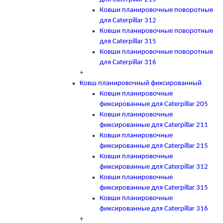
Ковши планировочные поворотные
для Caterpillar 312
Ковши планировочные поворотные
для Caterpillar 315
Ковши планировочные поворотные
для Caterpillar 316
+
Ковш планировочный фиксированный
Ковши планировочные
фиксированные для Caterpillar 205
Ковши планировочные
фиксированные для Caterpillar 211
Ковши планировочные
фиксированные для Caterpillar 215
Ковши планировочные
фиксированные для Caterpillar 312
Ковши планировочные
фиксированные для Caterpillar 315
Ковши планировочные
фиксированные для Caterpillar 316
+