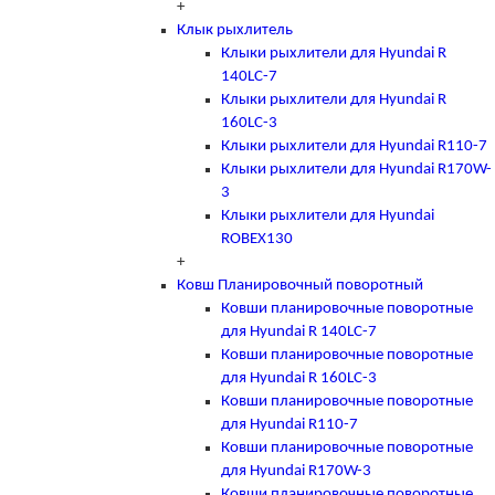
+
Клык рыхлитель
Клыки рыхлители для Hyundai R
140LC-7
Клыки рыхлители для Hyundai R
160LC-3
Клыки рыхлители для Hyundai R110-7
Клыки рыхлители для Hyundai R170W-
3
Клыки рыхлители для Hyundai
ROBEX130
+
Ковш Планировочный поворотный
Ковши планировочные поворотные
для Hyundai R 140LC-7
Ковши планировочные поворотные
для Hyundai R 160LC-3
Ковши планировочные поворотные
для Hyundai R110-7
Ковши планировочные поворотные
для Hyundai R170W-3
Ковши планировочные поворотные