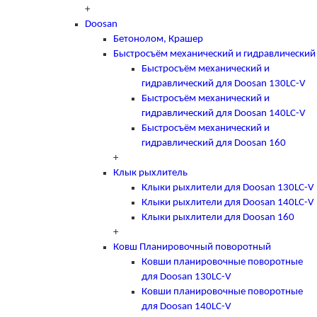
+
Doosan
Бетонолом, Крашер
Быстросъём механический и гидравлический
Быстросъём механический и
гидравлический для Doosan 130LC-V
Быстросъём механический и
гидравлический для Doosan 140LC-V
Быстросъём механический и
гидравлический для Doosan 160
+
Клык рыхлитель
Клыки рыхлители для Doosan 130LC-V
Клыки рыхлители для Doosan 140LC-V
Клыки рыхлители для Doosan 160
+
Ковш Планировочный поворотный
Ковши планировочные поворотные
для Doosan 130LC-V
Ковши планировочные поворотные
для Doosan 140LC-V